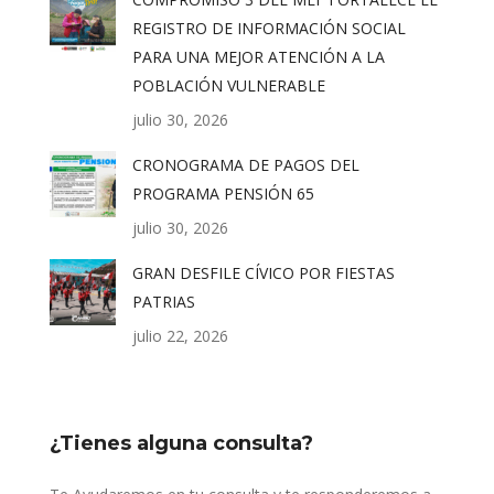
REGISTRO DE INFORMACIÓN SOCIAL
PARA UNA MEJOR ATENCIÓN A LA
POBLACIÓN VULNERABLE
julio 30, 2026
CRONOGRAMA DE PAGOS DEL
PROGRAMA PENSIÓN 65
julio 30, 2026
GRAN DESFILE CÍVICO POR FIESTAS
PATRIAS
julio 22, 2026
¿Tienes alguna consulta?