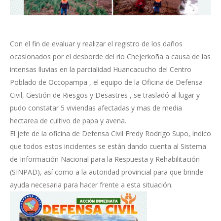
Con el fin de evaluar y realizar el registro de los daños
ocasionados por el desborde del rio Chejerkoña a causa de las
intensas lluvias en la parcialidad Huancacucho del Centro
Poblado de Occopampa , el equipo de la Oficina de Defensa
Civil, Gestión de Riesgos y Desastres , se trasladó al lugar y
pudo constatar 5 viviendas afectadas y mas de media
hectarea de cultivo de papa y avena.
El jefe de la oficina de Defensa Civil Fredy Rodrigo Supo, indico
que todos estos incidentes se están dando cuenta al Sistema
de Información Nacional para la Respuesta y Rehabilitación
(SINPAD), así como a la autoridad provincial para que brinde
ayuda necesaria para hacer frente a esta situación.