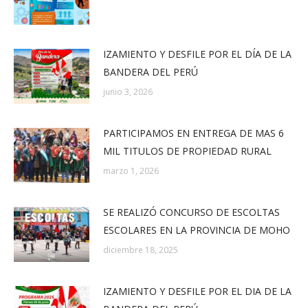
IZAMIENTO Y DESFILE POR EL DÍA DE LA
BANDERA DEL PERÚ
junio 3, 2026
PARTICIPAMOS EN ENTREGA DE MAS 6
MIL TITULOS DE PROPIEDAD RURAL
marzo 1, 2026
SE REALIZÓ CONCURSO DE ESCOLTAS
ESCOLARES EN LA PROVINCIA DE MOHO
diciembre 18, 2025
IZAMIENTO Y DESFILE POR EL DIA DE LA