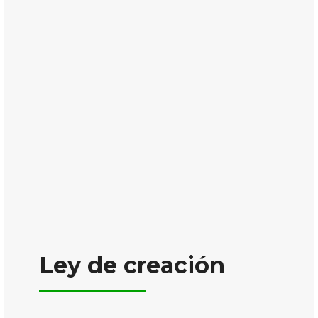
Ley de creación