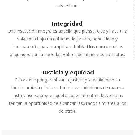
adversidad.
Integridad
Una institución integra es aquella que piensa, dice y hace una
sola cosa bajo un enfoque de justicia, honestidad y
transparencia, para cumplir a cabalidad los compromisos
adquiridos con la sociedad y libres de influencias corruptas.
Justicia y equidad
Esforzarse por garantizar la justicia y la equidad en su
funcionamiento, tratar a todos los ciudadanos de manera
justa y asegurar que aquellos que enfrentan desventajas
tengan la oportunidad de alcanzar resultados similares a los
de otros.