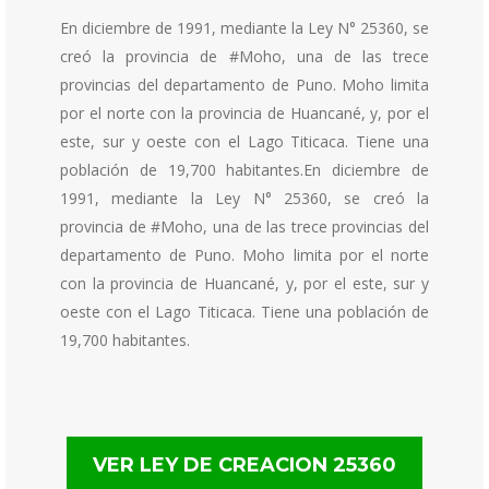
En diciembre de 1991, mediante la Ley N° 25360, se
creó la provincia de #Moho, una de las trece
provincias del departamento de Puno. Moho limita
por el norte con la provincia de Huancané, y, por el
este, sur y oeste con el Lago Titicaca. Tiene una
población de 19,700 habitantes.En diciembre de
1991, mediante la Ley N° 25360, se creó la
provincia de #Moho, una de las trece provincias del
departamento de Puno. Moho limita por el norte
con la provincia de Huancané, y, por el este, sur y
oeste con el Lago Titicaca. Tiene una población de
19,700 habitantes.
VER LEY DE CREACION 25360