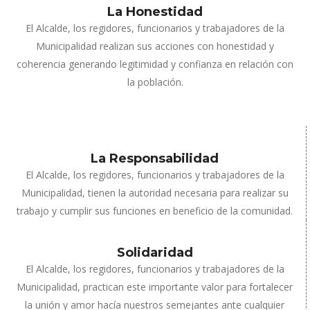
La Honestidad
El Alcalde, los regidores, funcionarios y trabajadores de la
Municipalidad realizan sus acciones con honestidad y
coherencia generando legitimidad y confianza en relación con
la población.
La Responsabilidad
El Alcalde, los regidores, funcionarios y trabajadores de la
Municipalidad, tienen la autoridad necesaria para realizar su
trabajo y cumplir sus funciones en beneficio de la comunidad.
Solidaridad
El Alcalde, los regidores, funcionarios y trabajadores de la
Municipalidad, practican este importante valor para fortalecer
la unión y amor hacía nuestros semejantes ante cualquier