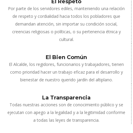
El Respeto
Por parte de los servidores ediles, manteniendo una relación
de respeto y cordialidad hacia todos los pobladores que
demandan atención, sin importar su condición social,
creencias religiosas o políticas, o su pertenencia étnica y
cultural.
El Bien Común
El Alcalde, los regidores, funcionarios y trabajadores, tienen
como prioridad hacer un trabajo eficaz para el desarrollo y
bienestar de nuestro querido jardín del altiplano.
La Transparencia
Todas nuestras acciones son de conocimiento público y se
ejecutan con apego a la legalidad y a la legitimidad conforme
a todas las leyes de transparencia.