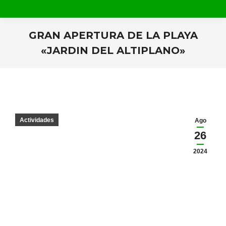
GRAN APERTURA DE LA PLAYA
«JARDIN DEL ALTIPLANO»
Estás aquí:
Actividades
Ago
26
2024