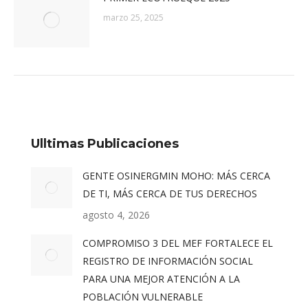
marzo 25, 2025
Ulltimas Publicaciones
GENTE OSINERGMIN MOHO: MÁS CERCA
DE TI, MÁS CERCA DE TUS DERECHOS
agosto 4, 2026
COMPROMISO 3 DEL MEF FORTALECE EL
REGISTRO DE INFORMACIÓN SOCIAL
PARA UNA MEJOR ATENCIÓN A LA
POBLACIÓN VULNERABLE