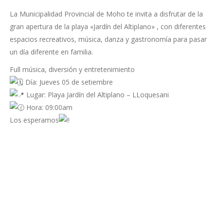
La Municipalidad Provincial de Moho te invita a disfrutar de la
gran apertura de la playa «Jardín del Altiplano» , con diferentes
espacios recreativos, música, danza y gastronomía para pasar
un día diferente en familia.
Full música, diversión y entretenimiento
Día: Jueves 05 de setiembre
Lugar: Playa Jardín del Altiplano – LLoquesani
Hora: 09:00am
Los esperamos