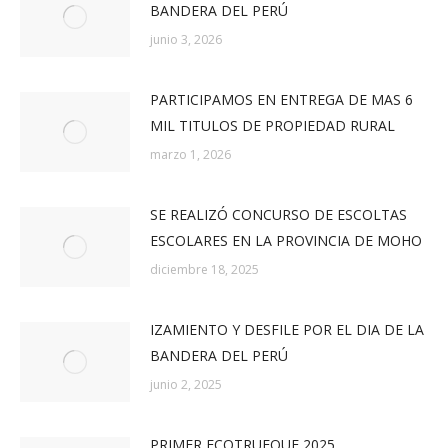
BANDERA DEL PERÚ
junio 3, 2026
PARTICIPAMOS EN ENTREGA DE MAS 6
MIL TITULOS DE PROPIEDAD RURAL
marzo 1, 2026
SE REALIZÓ CONCURSO DE ESCOLTAS
ESCOLARES EN LA PROVINCIA DE MOHO
diciembre 18, 2025
IZAMIENTO Y DESFILE POR EL DIA DE LA
BANDERA DEL PERÚ
junio 2, 2025
PRIMER ECOTRUEQUE 2025