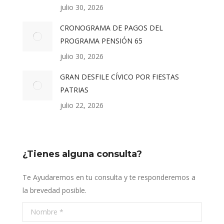
julio 30, 2026
CRONOGRAMA DE PAGOS DEL
PROGRAMA PENSIÓN 65
julio 30, 2026
GRAN DESFILE CÍVICO POR FIESTAS
PATRIAS
julio 22, 2026
¿Tienes alguna consulta?
Te Ayudaremos en tu consulta y te responderemos a
la brevedad posible.
Nombre *