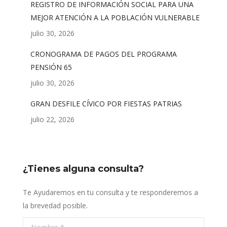
REGISTRO DE INFORMACIÓN SOCIAL PARA UNA
MEJOR ATENCIÓN A LA POBLACIÓN VULNERABLE
julio 30, 2026
CRONOGRAMA DE PAGOS DEL PROGRAMA
PENSIÓN 65
julio 30, 2026
GRAN DESFILE CÍVICO POR FIESTAS PATRIAS
julio 22, 2026
¿Tienes alguna consulta?
Te Ayudaremos en tu consulta y te responderemos a
la brevedad posible.
Nombre *