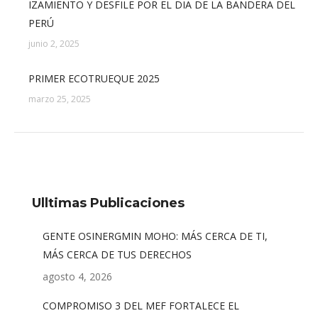
IZAMIENTO Y DESFILE POR EL DIA DE LA BANDERA DEL
PERÚ
junio 2, 2025
PRIMER ECOTRUEQUE 2025
marzo 25, 2025
Ulltimas Publicaciones
GENTE OSINERGMIN MOHO: MÁS CERCA DE TI,
MÁS CERCA DE TUS DERECHOS
agosto 4, 2026
COMPROMISO 3 DEL MEF FORTALECE EL