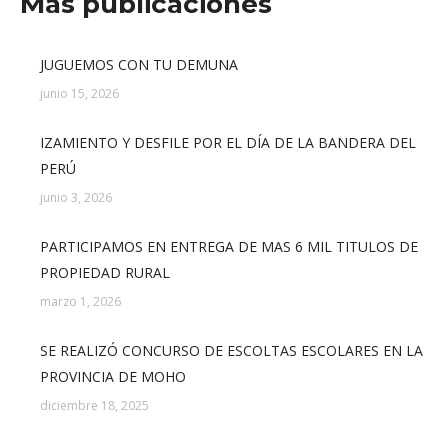
Mas publicaciones
JUGUEMOS CON TU DEMUNA
junio 15, 2026
IZAMIENTO Y DESFILE POR EL DÍA DE LA BANDERA DEL
PERÚ
junio 3, 2026
PARTICIPAMOS EN ENTREGA DE MAS 6 MIL TITULOS DE
PROPIEDAD RURAL
marzo 1, 2026
SE REALIZÓ CONCURSO DE ESCOLTAS ESCOLARES EN LA
PROVINCIA DE MOHO
diciembre 18, 2025