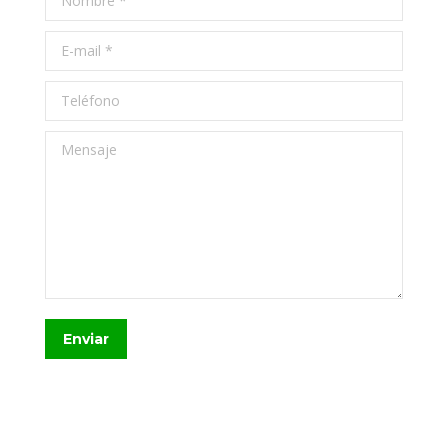
E-mail *
Teléfono
Mensaje
Enviar