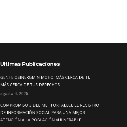
Ultimas Publicaciones
GENTE OSINERGMIN MOHO: MÁS CERCA DE TI,
MÁS CERCA DE TUS DERECHOS
agosto 4, 2026
COMPROMISO 3 DEL MEF FORTALECE EL REGISTRO
DE INFORMACIÓN SOCIAL PARA UNA MEJOR
ATENCIÓN A LA POBLACIÓN VULNERABLE