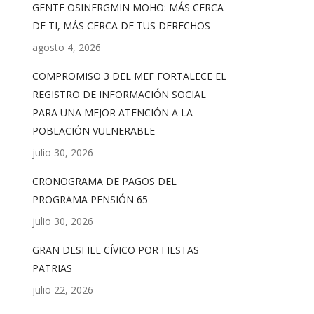
GENTE OSINERGMIN MOHO: MÁS CERCA
DE TI, MÁS CERCA DE TUS DERECHOS
agosto 4, 2026
COMPROMISO 3 DEL MEF FORTALECE EL
REGISTRO DE INFORMACIÓN SOCIAL
PARA UNA MEJOR ATENCIÓN A LA
POBLACIÓN VULNERABLE
julio 30, 2026
CRONOGRAMA DE PAGOS DEL
PROGRAMA PENSIÓN 65
julio 30, 2026
GRAN DESFILE CÍVICO POR FIESTAS
PATRIAS
julio 22, 2026