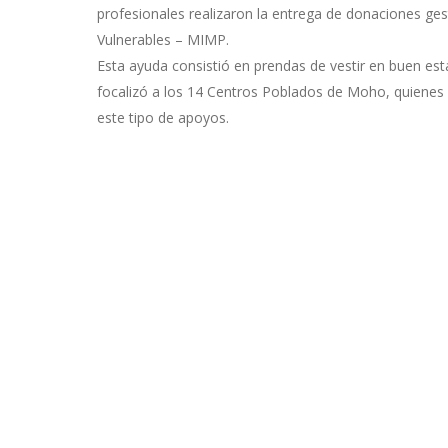
profesionales realizaron la entrega de donaciones ges
Vulnerables – MIMP.
Esta ayuda consistió en prendas de vestir en buen es
focalizó a los 14 Centros Poblados de Moho, quienes
este tipo de apoyos.