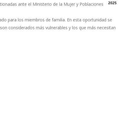
2025
tionadas ante el Ministerio de la Mujer y Poblaciones
tado para los miembros de familia. En esta oportunidad se
 son considerados más vulnerables y los que más necesitan