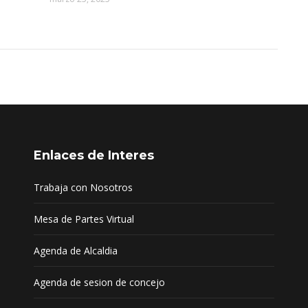
Enlaces de Interes
Trabaja con Nosotros
Mesa de Partes Virtual
Agenda de Alcaldia
Agenda de sesion de concejo