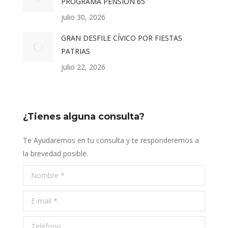
PROGRAMA PENSIÓN 65
julio 30, 2026
GRAN DESFILE CÍVICO POR FIESTAS
PATRIAS
julio 22, 2026
¿Tienes alguna consulta?
Te Ayudaremos en tu consulta y te responderemos a
la brevedad posible.
Nombre *
E-mail *
Teléfono