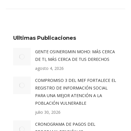
Ulltimas Publicaciones
GENTE OSINERGMIN MOHO: MÁS CERCA
DE TI, MÁS CERCA DE TUS DERECHOS
agosto 4, 2026
COMPROMISO 3 DEL MEF FORTALECE EL
REGISTRO DE INFORMACIÓN SOCIAL
PARA UNA MEJOR ATENCIÓN A LA
POBLACIÓN VULNERABLE
julio 30, 2026
CRONOGRAMA DE PAGOS DEL