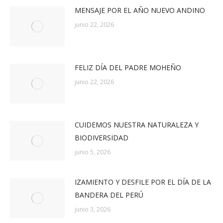
MENSAJE POR EL AÑO NUEVO ANDINO
junio 22, 2026
FELIZ DÍA DEL PADRE MOHEÑO
junio 22, 2026
CUIDEMOS NUESTRA NATURALEZA Y
BIODIVERSIDAD
junio 5, 2026
IZAMIENTO Y DESFILE POR EL DÍA DE LA
BANDERA DEL PERÚ
junio 3, 2026