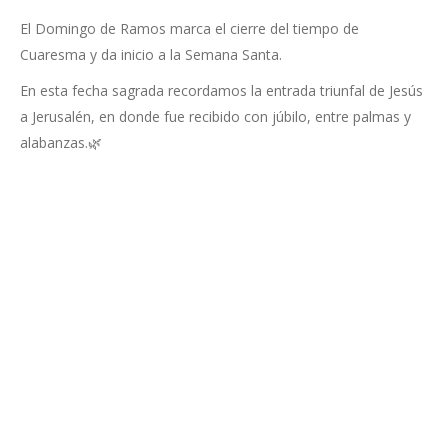
El Domingo de Ramos marca el cierre del tiempo de
Cuaresma y da inicio a la Semana Santa.
En esta fecha sagrada recordamos la entrada triunfal de Jesús
a Jerusalén, en donde fue recibido con júbilo, entre palmas y
alabanzas.🌿