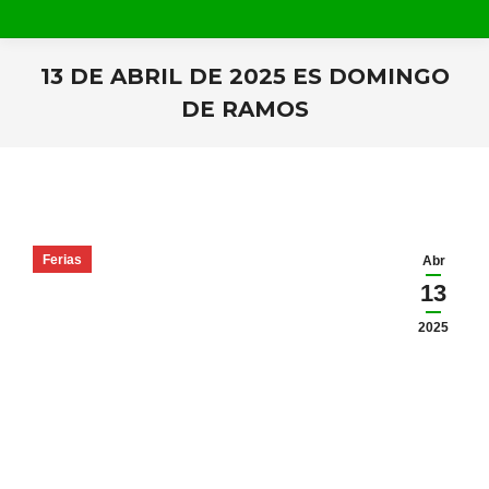
13 DE ABRIL DE 2025 ES DOMINGO
DE RAMOS
Estás aquí:
Ferias
Abr
13
2025