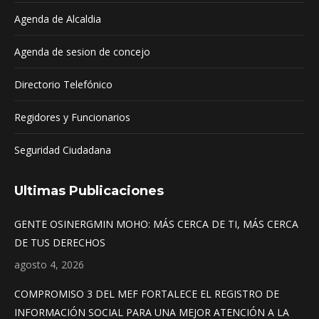
Agenda de Alcaldia
Agenda de sesion de concejo
Directorio Telefónico
Regidores y Funcionarios
Seguridad Ciudadana
Ultimas Publicaciones
GENTE OSINERGMIN MOHO: MÁS CERCA DE TI, MÁS CERCA
DE TUS DERECHOS
agosto 4, 2026
COMPROMISO 3 DEL MEF FORTALECE EL REGISTRO DE
INFORMACIÓN SOCIAL PARA UNA MEJOR ATENCIÓN A LA