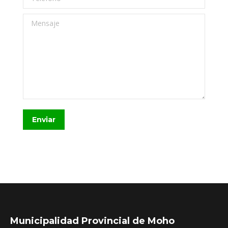
Mensaje
Enviar
Municipalidad Provincial de Moho