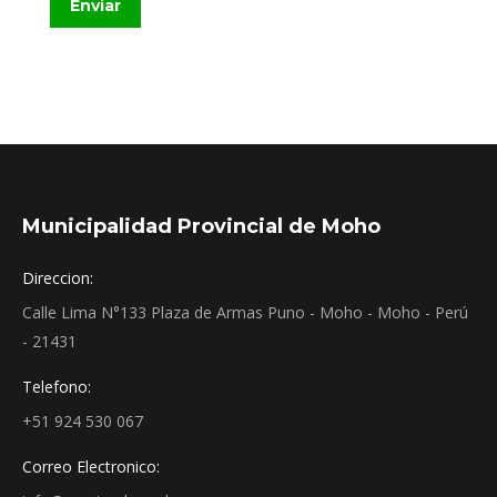
Enviar
Municipalidad Provincial de Moho
Direccion:
Calle Lima N°133 Plaza de Armas Puno - Moho - Moho - Perú
- 21431
Telefono:
+51 924 530 067
Correo Electronico: