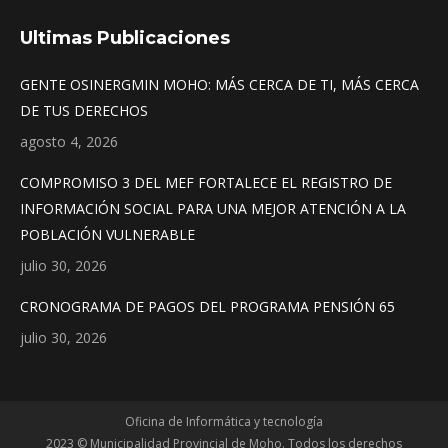
Ultimas Publicaciones
GENTE OSINERGMIN MOHO: MÁS CERCA DE TI, MÁS CERCA
DE TUS DERECHOS
agosto 4, 2026
COMPROMISO 3 DEL MEF FORTALECE EL REGISTRO DE
INFORMACIÓN SOCIAL PARA UNA MEJOR ATENCIÓN A LA
POBLACIÓN VULNERABLE
julio 30, 2026
CRONOGRAMA DE PAGOS DEL PROGRAMA PENSIÓN 65
julio 30, 2026
Oficina de Informática y tecnología
2023 © Municipalidad Provincial de Moho. Todos los derechos