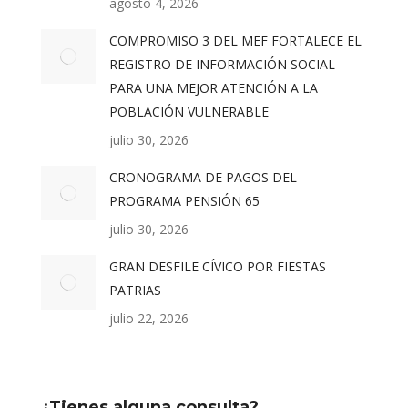
agosto 4, 2026
COMPROMISO 3 DEL MEF FORTALECE EL
REGISTRO DE INFORMACIÓN SOCIAL
PARA UNA MEJOR ATENCIÓN A LA
POBLACIÓN VULNERABLE
julio 30, 2026
CRONOGRAMA DE PAGOS DEL
PROGRAMA PENSIÓN 65
julio 30, 2026
GRAN DESFILE CÍVICO POR FIESTAS
PATRIAS
julio 22, 2026
¿Tienes alguna consulta?