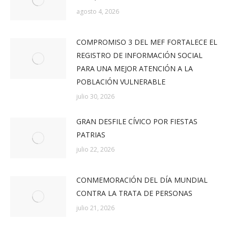
agosto 4, 2026
COMPROMISO 3 DEL MEF FORTALECE EL
REGISTRO DE INFORMACIÓN SOCIAL
PARA UNA MEJOR ATENCIÓN A LA
POBLACIÓN VULNERABLE
julio 30, 2026
GRAN DESFILE CÍVICO POR FIESTAS
PATRIAS
julio 22, 2026
CONMEMORACIÓN DEL DÍA MUNDIAL
CONTRA LA TRATA DE PERSONAS
julio 21, 2026