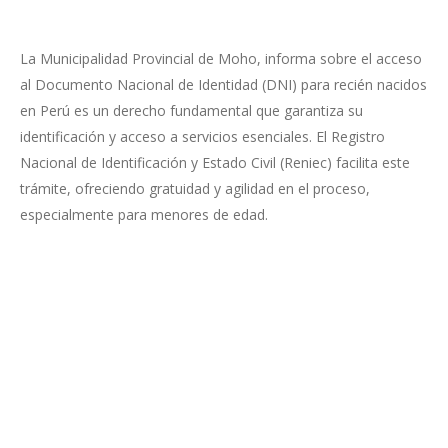
La Municipalidad Provincial de Moho, informa sobre el acceso
al Documento Nacional de Identidad (DNI) para recién nacidos
en Perú es un derecho fundamental que garantiza su
identificación y acceso a servicios esenciales. El Registro
Nacional de Identificación y Estado Civil (Reniec) facilita este
trámite, ofreciendo gratuidad y agilidad en el proceso,
especialmente para menores de edad.