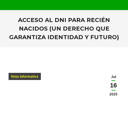
ACCESO AL DNI PARA RECIÉN
NACIDOS (UN DERECHO QUE
GARANTIZA IDENTIDAD Y FUTURO)
Estás aquí:
Nota informativa
Jul
16
2025