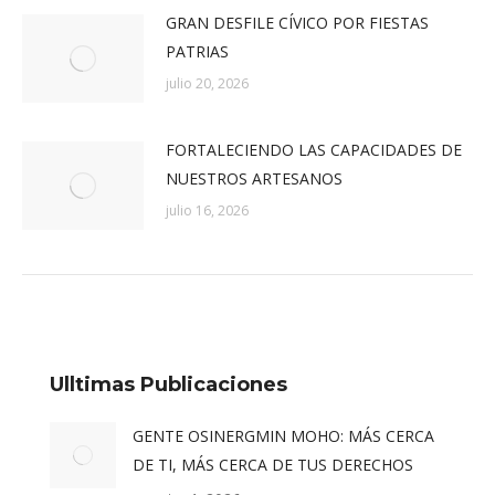
GRAN DESFILE CÍVICO POR FIESTAS
PATRIAS
julio 20, 2026
FORTALECIENDO LAS CAPACIDADES DE
NUESTROS ARTESANOS
julio 16, 2026
Ulltimas Publicaciones
GENTE OSINERGMIN MOHO: MÁS CERCA
DE TI, MÁS CERCA DE TUS DERECHOS