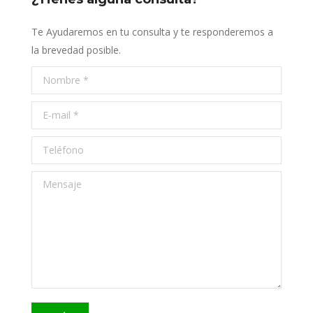
Te Ayudaremos en tu consulta y te responderemos a
la brevedad posible.
Nombre *
E-mail *
Teléfono
Mensaje