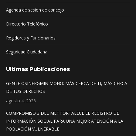
Agenda de sesion de concejo
Directorio Telefónico
Regidores y Funcionarios
Seguridad Ciudadana
Ultimas Publicaciones
GENTE OSINERGMIN MOHO: MÁS CERCA DE TI, MÁS CERCA
DE TUS DERECHOS
agosto 4, 2026
COMPROMISO 3 DEL MEF FORTALECE EL REGISTRO DE
INFORMACIÓN SOCIAL PARA UNA MEJOR ATENCIÓN A LA
POBLACIÓN VULNERABLE