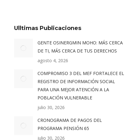
Ulltimas Publicaciones
GENTE OSINERGMIN MOHO: MÁS CERCA
DE TI, MÁS CERCA DE TUS DERECHOS
agosto 4, 2026
COMPROMISO 3 DEL MEF FORTALECE EL
REGISTRO DE INFORMACIÓN SOCIAL
PARA UNA MEJOR ATENCIÓN A LA
POBLACIÓN VULNERABLE
julio 30, 2026
CRONOGRAMA DE PAGOS DEL
PROGRAMA PENSIÓN 65
julio 30, 2026