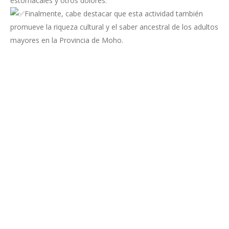
estomacales y otros dolores.
Finalmente, cabe destacar que esta actividad también
promueve la riqueza cultural y el saber ancestral de los adultos
mayores en la Provincia de Moho.