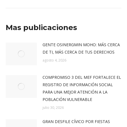
siguiente:
Mas publicaciones
GENTE OSINERGMIN MOHO: MÁS CERCA
DE TI, MÁS CERCA DE TUS DERECHOS
agosto 4, 2026
COMPROMISO 3 DEL MEF FORTALECE EL
REGISTRO DE INFORMACIÓN SOCIAL
PARA UNA MEJOR ATENCIÓN A LA
POBLACIÓN VULNERABLE
julio 30, 2026
GRAN DESFILE CÍVICO POR FIESTAS