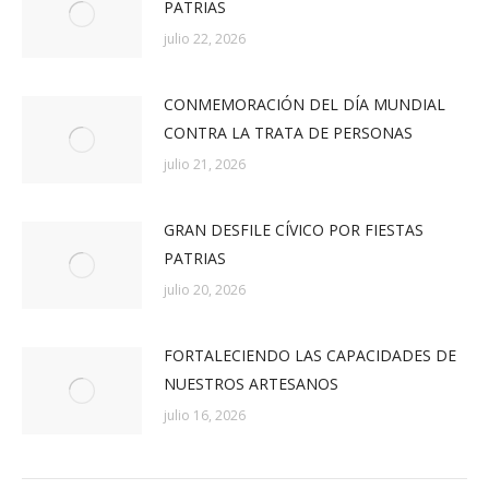
PATRIAS
julio 22, 2026
CONMEMORACIÓN DEL DÍA MUNDIAL
CONTRA LA TRATA DE PERSONAS
julio 21, 2026
GRAN DESFILE CÍVICO POR FIESTAS
PATRIAS
julio 20, 2026
FORTALECIENDO LAS CAPACIDADES DE
NUESTROS ARTESANOS
julio 16, 2026