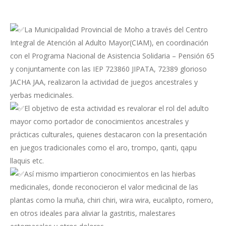
La Municipalidad Provincial de Moho a través del Centro
Integral de Atención al Adulto Mayor(CIAM), en coordinación
con el Programa Nacional de Asistencia Solidaria – Pensión 65
y conjuntamente con las IEP 723860 JIPATA, 72389 glorioso
JACHA JAA, realizaron la actividad de juegos ancestrales y
yerbas medicinales.
El objetivo de esta actividad es revalorar el rol del adulto
mayor como portador de conocimientos ancestrales y
prácticas culturales, quienes destacaron con la presentación
en juegos tradicionales como el aro, trompo, qanti, qapu
llaquis etc.
Así mismo impartieron conocimientos en las hierbas
medicinales, donde reconocieron el valor medicinal de las
plantas como la muña, chiri chiri, wira wira, eucalipto, romero,
en otros ideales para aliviar la gastritis, malestares