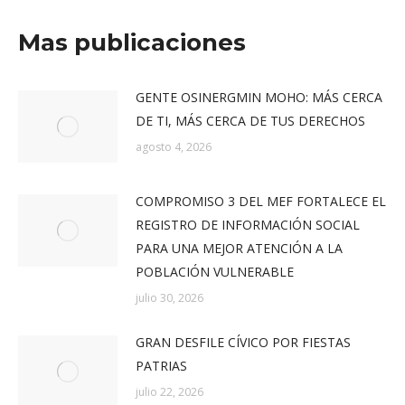
Mas publicaciones
GENTE OSINERGMIN MOHO: MÁS CERCA
DE TI, MÁS CERCA DE TUS DERECHOS
agosto 4, 2026
COMPROMISO 3 DEL MEF FORTALECE EL
REGISTRO DE INFORMACIÓN SOCIAL
PARA UNA MEJOR ATENCIÓN A LA
POBLACIÓN VULNERABLE
julio 30, 2026
GRAN DESFILE CÍVICO POR FIESTAS
PATRIAS
julio 22, 2026