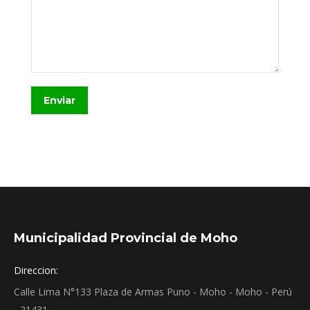
Enviar
Municipalidad Provincial de Moho
Direccion:
Calle Lima N°133 Plaza de Armas Puno - Moho - Moho - Perú
- 21431