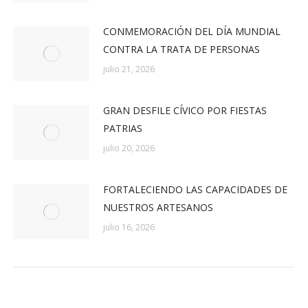
CONMEMORACIÓN DEL DÍA MUNDIAL
CONTRA LA TRATA DE PERSONAS
julio 21, 2026
GRAN DESFILE CÍVICO POR FIESTAS
PATRIAS
julio 20, 2026
FORTALECIENDO LAS CAPACIDADES DE
NUESTROS ARTESANOS
julio 16, 2026