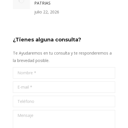
PATRIAS
julio 22, 2026
¿Tienes alguna consulta?
Te Ayudaremos en tu consulta y te responderemos a
la brevedad posible.
Nombre *
E-mail *
Teléfono
Mensaje