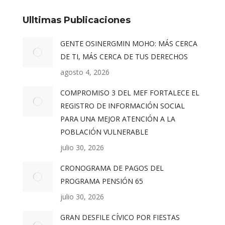
Ulltimas Publicaciones
GENTE OSINERGMIN MOHO: MÁS CERCA
DE TI, MÁS CERCA DE TUS DERECHOS
agosto 4, 2026
COMPROMISO 3 DEL MEF FORTALECE EL
REGISTRO DE INFORMACIÓN SOCIAL
PARA UNA MEJOR ATENCIÓN A LA
POBLACIÓN VULNERABLE
julio 30, 2026
CRONOGRAMA DE PAGOS DEL
PROGRAMA PENSIÓN 65
julio 30, 2026
GRAN DESFILE CÍVICO POR FIESTAS