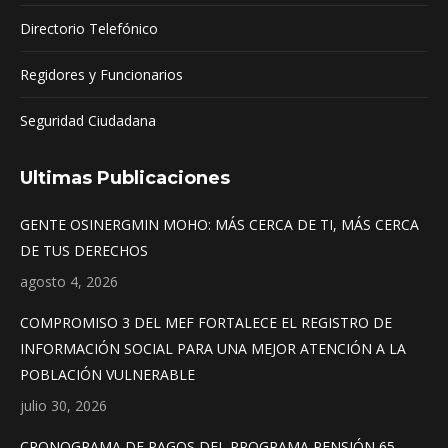
Directorio Telefónico
Regidores y Funcionarios
Seguridad Ciudadana
Ultimas Publicaciones
GENTE OSINERGMIN MOHO: MÁS CERCA DE TI, MÁS CERCA
DE TUS DERECHOS
agosto 4, 2026
COMPROMISO 3 DEL MEF FORTALECE EL REGISTRO DE
INFORMACIÓN SOCIAL PARA UNA MEJOR ATENCIÓN A LA
POBLACIÓN VULNERABLE
julio 30, 2026
CRONOGRAMA DE PAGOS DEL PROGRAMA PENSIÓN 65