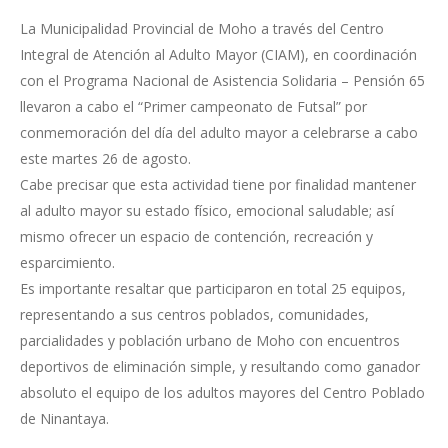
La Municipalidad Provincial de Moho a través del Centro
Integral de Atención al Adulto Mayor (CIAM), en coordinación
con el Programa Nacional de Asistencia Solidaria – Pensión 65
llevaron a cabo el “Primer campeonato de Futsal” por
conmemoración del día del adulto mayor a celebrarse a cabo
este martes 26 de agosto.
Cabe precisar que esta actividad tiene por finalidad mantener
al adulto mayor su estado físico, emocional saludable; así
mismo ofrecer un espacio de contención, recreación y
esparcimiento.
Es importante resaltar que participaron en total 25 equipos,
representando a sus centros poblados, comunidades,
parcialidades y población urbano de Moho con encuentros
deportivos de eliminación simple, y resultando como ganador
absoluto el equipo de los adultos mayores del Centro Poblado
de Ninantaya.