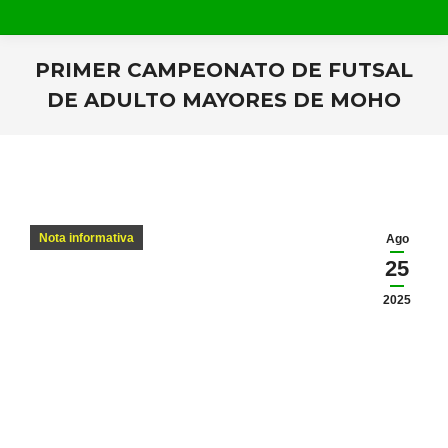
PRIMER CAMPEONATO DE FUTSAL
DE ADULTO MAYORES DE MOHO
Estás aquí:
Nota informativa
Ago
25
2025