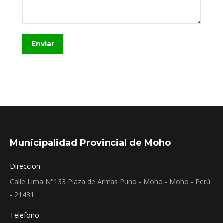
Enviar
Municipalidad Provincial de Moho
Direccion:
Calle Lima N°133 Plaza de Armas Puno - Moho - Moho - Perú
- 21431
Telefono: