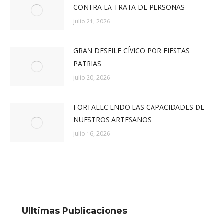
CONTRA LA TRATA DE PERSONAS
julio 21, 2026
GRAN DESFILE CÍVICO POR FIESTAS
PATRIAS
julio 20, 2026
FORTALECIENDO LAS CAPACIDADES DE
NUESTROS ARTESANOS
julio 16, 2026
Ulltimas Publicaciones