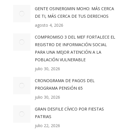
GENTE OSINERGMIN MOHO: MÁS CERCA
DE TI, MÁS CERCA DE TUS DERECHOS
agosto 4, 2026
COMPROMISO 3 DEL MEF FORTALECE EL
REGISTRO DE INFORMACIÓN SOCIAL
PARA UNA MEJOR ATENCIÓN A LA
POBLACIÓN VULNERABLE
julio 30, 2026
CRONOGRAMA DE PAGOS DEL
PROGRAMA PENSIÓN 65
julio 30, 2026
GRAN DESFILE CÍVICO POR FIESTAS
PATRIAS
julio 22, 2026