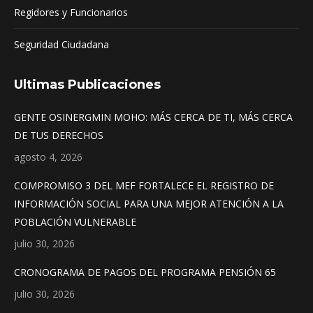
Regidores y Funcionarios
Seguridad Ciudadana
Ultimas Publicaciones
GENTE OSINERGMIN MOHO: MÁS CERCA DE TI, MÁS CERCA
DE TUS DERECHOS
agosto 4, 2026
COMPROMISO 3 DEL MEF FORTALECE EL REGISTRO DE
INFORMACIÓN SOCIAL PARA UNA MEJOR ATENCIÓN A LA
POBLACIÓN VULNERABLE
julio 30, 2026
CRONOGRAMA DE PAGOS DEL PROGRAMA PENSIÓN 65
julio 30, 2026