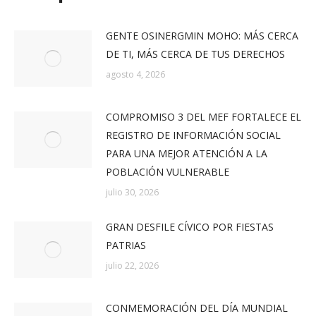
GENTE OSINERGMIN MOHO: MÁS CERCA
DE TI, MÁS CERCA DE TUS DERECHOS
agosto 4, 2026
COMPROMISO 3 DEL MEF FORTALECE EL
REGISTRO DE INFORMACIÓN SOCIAL
PARA UNA MEJOR ATENCIÓN A LA
POBLACIÓN VULNERABLE
julio 30, 2026
GRAN DESFILE CÍVICO POR FIESTAS
PATRIAS
julio 22, 2026
CONMEMORACIÓN DEL DÍA MUNDIAL