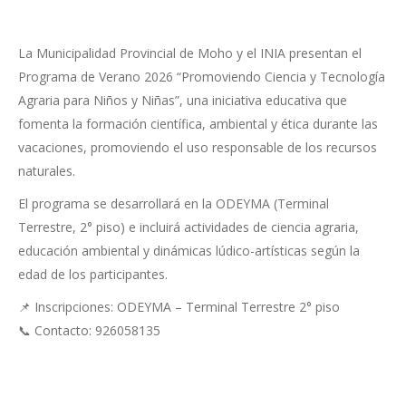
La Municipalidad Provincial de Moho y el INIA presentan el
Programa de Verano 2026 “Promoviendo Ciencia y Tecnología
Agraria para Niños y Niñas”, una iniciativa educativa que
fomenta la formación científica, ambiental y ética durante las
vacaciones, promoviendo el uso responsable de los recursos
naturales.
El programa se desarrollará en la ODEYMA (Terminal
Terrestre, 2° piso) e incluirá actividades de ciencia agraria,
educación ambiental y dinámicas lúdico-artísticas según la
edad de los participantes.
📌 Inscripciones: ODEYMA – Terminal Terrestre 2° piso
📞 Contacto: 926058135