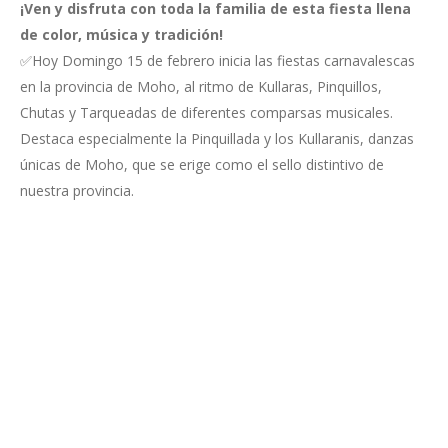
¡Ven y disfruta con toda la familia de esta fiesta llena
de color, música y tradición!
✅Hoy Domingo 15 de febrero inicia las fiestas carnavalescas
en la provincia de Moho, al ritmo de Kullaras, Pinquillos,
Chutas y Tarqueadas de diferentes comparsas musicales.
Destaca especialmente la Pinquillada y los Kullaranis, danzas
únicas de Moho, que se erige como el sello distintivo de
nuestra provincia.