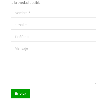
la brevedad posible.
Nombre *
E-mail *
Teléfono
Mensaje
Enviar