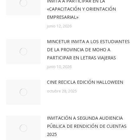
INVITA A PARTICIPAR EN LA
«CAPACITACIÓN Y ORIENTACIÓN
EMPRESARIAL»
junio 12, 2026
MINCETUR INVITA A LOS ESTUDIANTES
DE LA PROVINCIA DE MOHO A
PARTICIPAR EN LETRAS VIAJERAS
junio 10, 2026
CINE RECICLA EDICIÓN HALLOWEEN
octubre 28, 2025
INVITACIÓN A SEGUNDA AUDIENCIA
PÚBLICA DE RENDICIÓN DE CUENTAS
2025