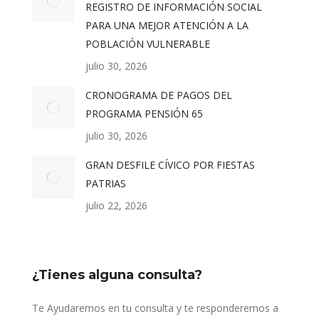
REGISTRO DE INFORMACIÓN SOCIAL
PARA UNA MEJOR ATENCIÓN A LA
POBLACIÓN VULNERABLE
julio 30, 2026
CRONOGRAMA DE PAGOS DEL
PROGRAMA PENSIÓN 65
julio 30, 2026
GRAN DESFILE CÍVICO POR FIESTAS
PATRIAS
julio 22, 2026
¿Tienes alguna consulta?
Te Ayudaremos en tu consulta y te responderemos a