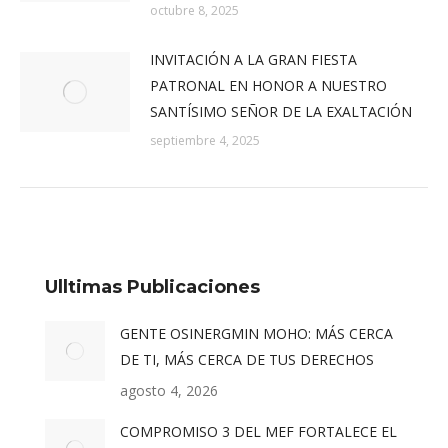
octubre 8, 2025
INVITACIÓN A LA GRAN FIESTA
PATRONAL EN HONOR A NUESTRO
SANTÍSIMO SEÑOR DE LA EXALTACIÓN
septiembre 4, 2025
Ulltimas Publicaciones
GENTE OSINERGMIN MOHO: MÁS CERCA
DE TI, MÁS CERCA DE TUS DERECHOS
agosto 4, 2026
COMPROMISO 3 DEL MEF FORTALECE EL