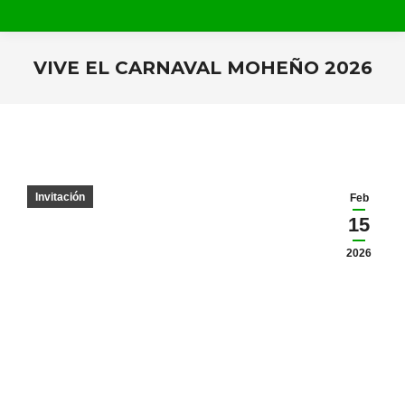
VIVE EL CARNAVAL MOHEÑO 2026
Estás aquí:
Invitación
Feb
15
2026