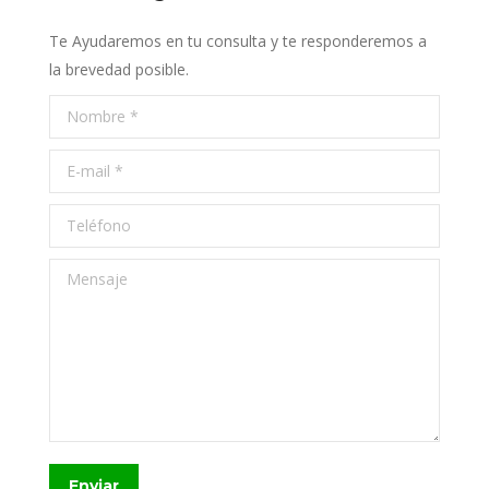
Te Ayudaremos en tu consulta y te responderemos a
la brevedad posible.
Nombre *
E-mail *
Teléfono
Mensaje
Enviar