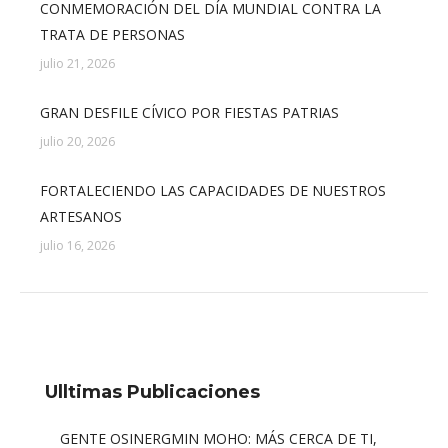
CONMEMORACIÓN DEL DÍA MUNDIAL CONTRA LA
TRATA DE PERSONAS
julio 21, 2026
GRAN DESFILE CÍVICO POR FIESTAS PATRIAS
julio 20, 2026
FORTALECIENDO LAS CAPACIDADES DE NUESTROS
ARTESANOS
julio 16, 2026
Ulltimas Publicaciones
GENTE OSINERGMIN MOHO: MÁS CERCA DE TI,