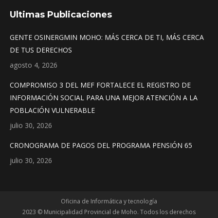
Ultimas Publicaciones
GENTE OSINERGMIN MOHO: MÁS CERCA DE TI, MÁS CERCA
DE TUS DERECHOS
agosto 4, 2026
COMPROMISO 3 DEL MEF FORTALECE EL REGISTRO DE
INFORMACIÓN SOCIAL PARA UNA MEJOR ATENCIÓN A LA
POBLACIÓN VULNERABLE
julio 30, 2026
CRONOGRAMA DE PAGOS DEL PROGRAMA PENSIÓN 65
julio 30, 2026
Oficina de Informática y tecnología
2023 © Municipalidad Provincial de Moho. Todos los derechos