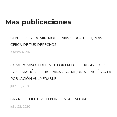
Mas publicaciones
GENTE OSINERGMIN MOHO: MÁS CERCA DE TI, MÁS
CERCA DE TUS DERECHOS
agosto 4, 2026
COMPROMISO 3 DEL MEF FORTALECE EL REGISTRO DE
INFORMACIÓN SOCIAL PARA UNA MEJOR ATENCIÓN A LA
POBLACIÓN VULNERABLE
julio 30, 2026
GRAN DESFILE CÍVICO POR FIESTAS PATRIAS
julio 22, 2026