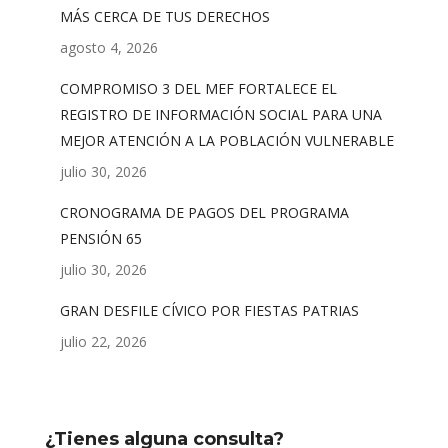
MÁS CERCA DE TUS DERECHOS
agosto 4, 2026
COMPROMISO 3 DEL MEF FORTALECE EL
REGISTRO DE INFORMACIÓN SOCIAL PARA UNA
MEJOR ATENCIÓN A LA POBLACIÓN VULNERABLE
julio 30, 2026
CRONOGRAMA DE PAGOS DEL PROGRAMA
PENSIÓN 65
julio 30, 2026
GRAN DESFILE CÍVICO POR FIESTAS PATRIAS
julio 22, 2026
¿Tienes alguna consulta?