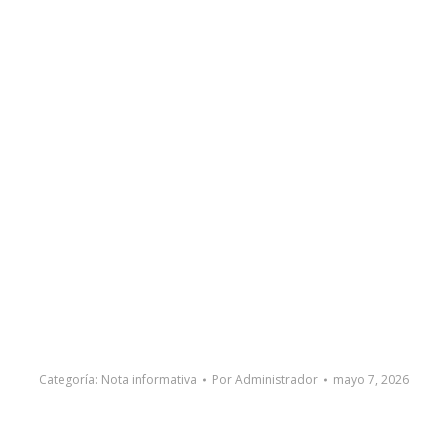
Categoría:
Nota informativa
Por
Administrador
mayo 7, 2026