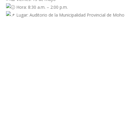
Hora: 8:30 a.m. – 2:00 p.m.
Lugar: Auditorio de la Municipalidad Provincial de Moho