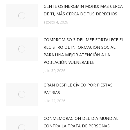
GENTE OSINERGMIN MOHO: MÁS CERCA
DE TI, MÁS CERCA DE TUS DERECHOS
agosto 4, 2026
COMPROMISO 3 DEL MEF FORTALECE EL
REGISTRO DE INFORMACIÓN SOCIAL
PARA UNA MEJOR ATENCIÓN A LA
POBLACIÓN VULNERABLE
julio 30, 2026
GRAN DESFILE CÍVICO POR FIESTAS
PATRIAS
julio 22, 2026
CONMEMORACIÓN DEL DÍA MUNDIAL
CONTRA LA TRATA DE PERSONAS