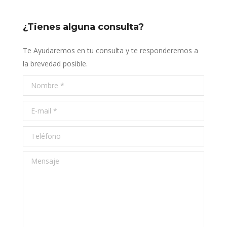
¿Tienes alguna consulta?
Te Ayudaremos en tu consulta y te responderemos a
la brevedad posible.
Nombre *
E-mail *
Teléfono
Mensaje