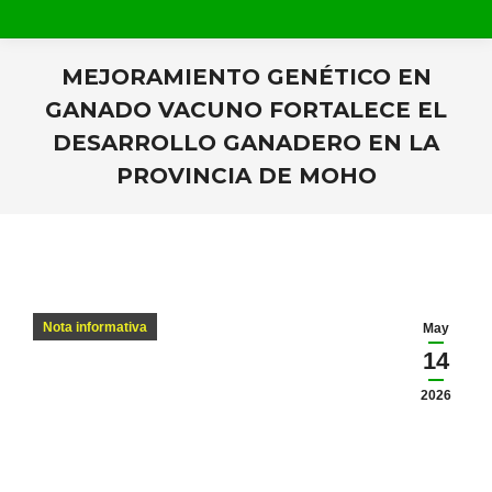
MEJORAMIENTO GENÉTICO EN
GANADO VACUNO FORTALECE EL
DESARROLLO GANADERO EN LA
PROVINCIA DE MOHO
Estás aquí:
Nota informativa
May
14
2026