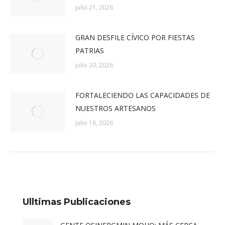
julio 21, 2026
GRAN DESFILE CÍVICO POR FIESTAS
PATRIAS
julio 20, 2026
FORTALECIENDO LAS CAPACIDADES DE
NUESTROS ARTESANOS
julio 16, 2026
Ulltimas Publicaciones