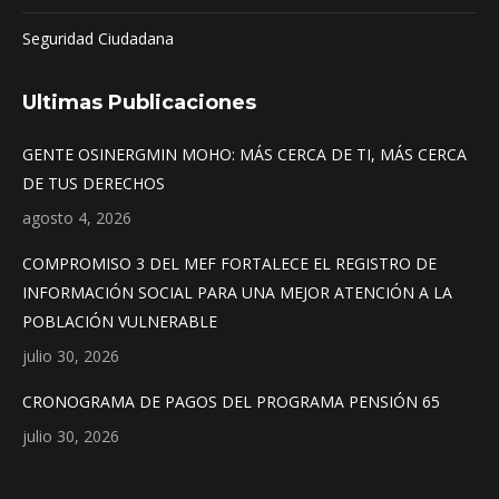
Seguridad Ciudadana
Ultimas Publicaciones
GENTE OSINERGMIN MOHO: MÁS CERCA DE TI, MÁS CERCA
DE TUS DERECHOS
agosto 4, 2026
COMPROMISO 3 DEL MEF FORTALECE EL REGISTRO DE
INFORMACIÓN SOCIAL PARA UNA MEJOR ATENCIÓN A LA
POBLACIÓN VULNERABLE
julio 30, 2026
CRONOGRAMA DE PAGOS DEL PROGRAMA PENSIÓN 65
julio 30, 2026