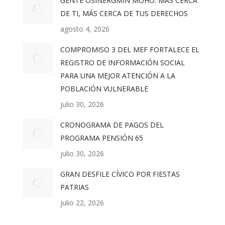
GENTE OSINERGMIN MOHO: MÁS CERCA
DE TI, MÁS CERCA DE TUS DERECHOS
agosto 4, 2026
COMPROMISO 3 DEL MEF FORTALECE EL
REGISTRO DE INFORMACIÓN SOCIAL
PARA UNA MEJOR ATENCIÓN A LA
POBLACIÓN VULNERABLE
julio 30, 2026
CRONOGRAMA DE PAGOS DEL
PROGRAMA PENSIÓN 65
julio 30, 2026
GRAN DESFILE CÍVICO POR FIESTAS
PATRIAS
julio 22, 2026