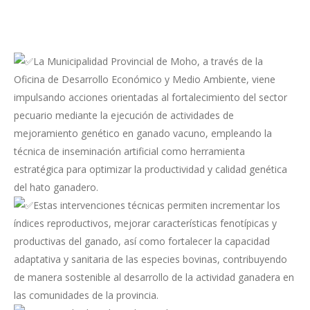
La Municipalidad Provincial de Moho, a través de la
Oficina de Desarrollo Económico y Medio Ambiente, viene
impulsando acciones orientadas al fortalecimiento del sector
pecuario mediante la ejecución de actividades de
mejoramiento genético en ganado vacuno, empleando la
técnica de inseminación artificial como herramienta
estratégica para optimizar la productividad y calidad genética
del hato ganadero.
Estas intervenciones técnicas permiten incrementar los
índices reproductivos, mejorar características fenotípicas y
productivas del ganado, así como fortalecer la capacidad
adaptativa y sanitaria de las especies bovinas, contribuyendo
de manera sostenible al desarrollo de la actividad ganadera en
las comunidades de la provincia.