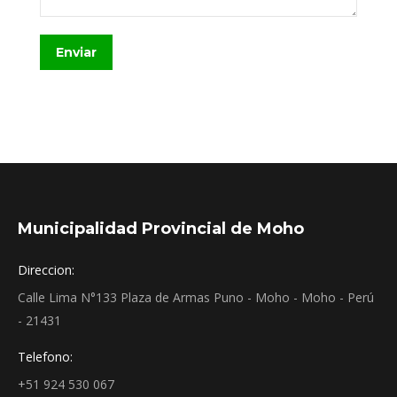
Enviar
Municipalidad Provincial de Moho
Direccion:
Calle Lima N°133 Plaza de Armas Puno - Moho - Moho - Perú
- 21431
Telefono:
+51 924 530 067