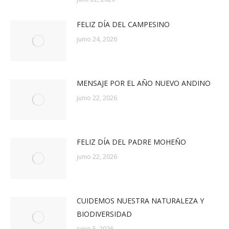
FELIZ DÍA DEL CAMPESINO
junio 24, 2026
MENSAJE POR EL AÑO NUEVO ANDINO
junio 22, 2026
FELIZ DÍA DEL PADRE MOHEÑO
junio 22, 2026
CUIDEMOS NUESTRA NATURALEZA Y
BIODIVERSIDAD
junio 5, 2026