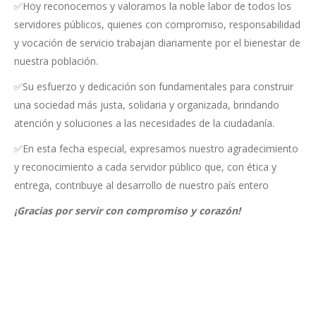
✅Hoy reconocemos y valoramos la noble labor de todos los
servidores públicos, quienes con compromiso, responsabilidad
y vocación de servicio trabajan diariamente por el bienestar de
nuestra población.
✅Su esfuerzo y dedicación son fundamentales para construir
una sociedad más justa, solidaria y organizada, brindando
atención y soluciones a las necesidades de la ciudadanía.
✅En esta fecha especial, expresamos nuestro agradecimiento
y reconocimiento a cada servidor público que, con ética y
entrega, contribuye al desarrollo de nuestro país entero
¡Gracias por servir con compromiso y corazón!