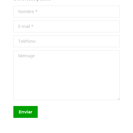
Nombre *
E-mail *
Teléfono
Mensaje
Enviar