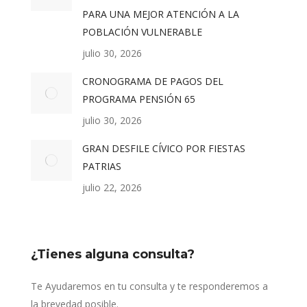
PARA UNA MEJOR ATENCIÓN A LA
POBLACIÓN VULNERABLE
julio 30, 2026
CRONOGRAMA DE PAGOS DEL
PROGRAMA PENSIÓN 65
julio 30, 2026
GRAN DESFILE CÍVICO POR FIESTAS
PATRIAS
julio 22, 2026
¿Tienes alguna consulta?
Te Ayudaremos en tu consulta y te responderemos a
la brevedad posible.