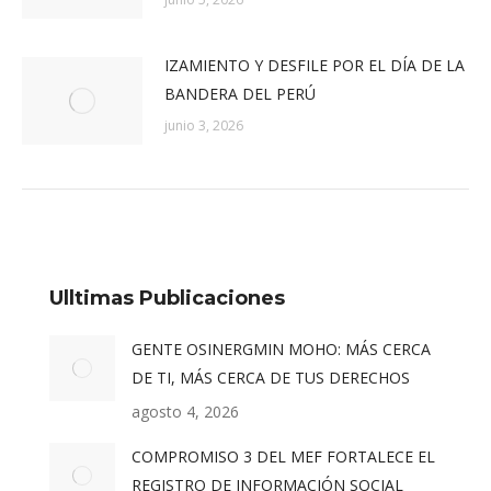
IZAMIENTO Y DESFILE POR EL DÍA DE LA
BANDERA DEL PERÚ
junio 3, 2026
Ulltimas Publicaciones
GENTE OSINERGMIN MOHO: MÁS CERCA
DE TI, MÁS CERCA DE TUS DERECHOS
agosto 4, 2026
COMPROMISO 3 DEL MEF FORTALECE EL
REGISTRO DE INFORMACIÓN SOCIAL