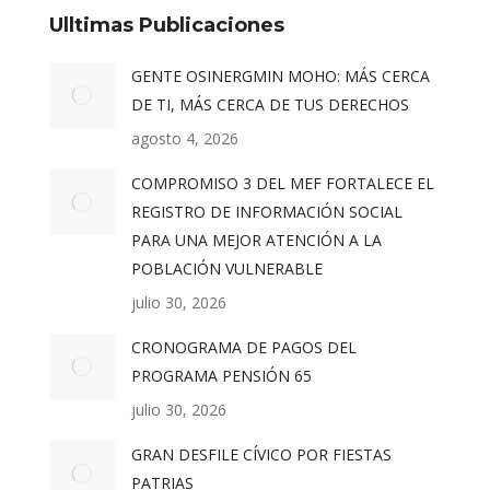
Ulltimas Publicaciones
GENTE OSINERGMIN MOHO: MÁS CERCA
DE TI, MÁS CERCA DE TUS DERECHOS
agosto 4, 2026
COMPROMISO 3 DEL MEF FORTALECE EL
REGISTRO DE INFORMACIÓN SOCIAL
PARA UNA MEJOR ATENCIÓN A LA
POBLACIÓN VULNERABLE
julio 30, 2026
CRONOGRAMA DE PAGOS DEL
PROGRAMA PENSIÓN 65
julio 30, 2026
GRAN DESFILE CÍVICO POR FIESTAS
PATRIAS