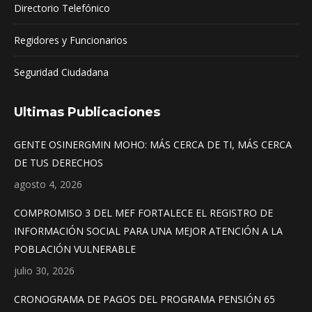
Directorio Telefónico
Regidores y Funcionarios
Seguridad Ciudadana
Ultimas Publicaciones
GENTE OSINERGMIN MOHO: MÁS CERCA DE TI, MÁS CERCA
DE TUS DERECHOS
agosto 4, 2026
COMPROMISO 3 DEL MEF FORTALECE EL REGISTRO DE
INFORMACIÓN SOCIAL PARA UNA MEJOR ATENCIÓN A LA
POBLACIÓN VULNERABLE
julio 30, 2026
CRONOGRAMA DE PAGOS DEL PROGRAMA PENSIÓN 65