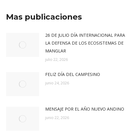
Mas publicaciones
26 DE JULIO DÍA INTERNACIONAL PARA
LA DEFENSA DE LOS ECOSISTEMAS DE
MANGLAR
julio 22, 2026
FELIZ DÍA DEL CAMPESINO
junio 24, 2026
MENSAJE POR EL AÑO NUEVO ANDINO
junio 22, 2026