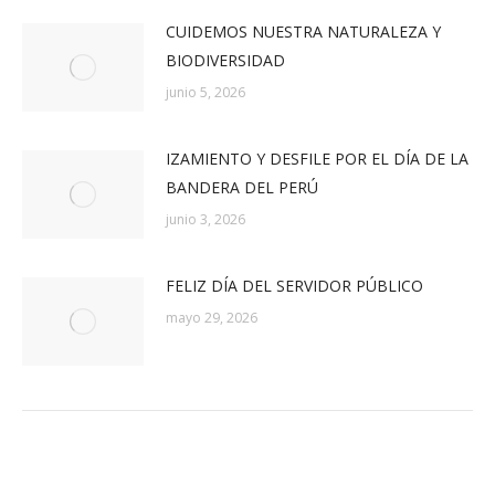
CUIDEMOS NUESTRA NATURALEZA Y
BIODIVERSIDAD
junio 5, 2026
IZAMIENTO Y DESFILE POR EL DÍA DE LA
BANDERA DEL PERÚ
junio 3, 2026
FELIZ DÍA DEL SERVIDOR PÚBLICO
mayo 29, 2026