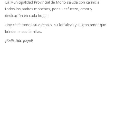
La Municipalidad Provincial de Moho saluda con cariño a
todos los padres moheños, por su esfuerzo, amor y
dedicación en cada hogar.
Hoy celebramos su ejemplo, su fortaleza y el gran amor que
brindan a sus familias.
¡Feliz Día, papá!