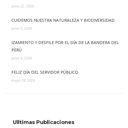
junio 22, 2026
CUIDEMOS NUESTRA NATURALEZA Y BIODIVERSIDAD
junio 5, 2026
IZAMIENTO Y DESFILE POR EL DÍA DE LA BANDERA DEL
PERÚ
junio 3, 2026
FELIZ DÍA DEL SERVIDOR PÚBLICO
mayo 29, 2026
Ulltimas Publicaciones