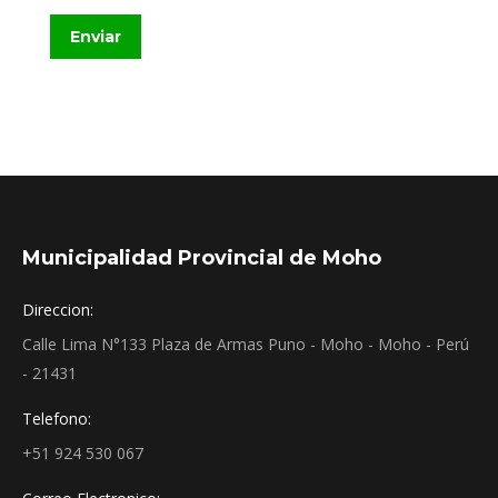
Enviar
Municipalidad Provincial de Moho
Direccion:
Calle Lima N°133 Plaza de Armas Puno - Moho - Moho - Perú
- 21431
Telefono:
+51 924 530 067