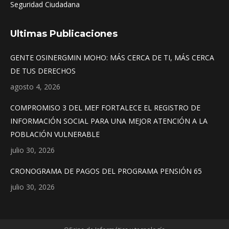
Seguridad Ciudadana
Ultimas Publicaciones
GENTE OSINERGMIN MOHO: MÁS CERCA DE TI, MÁS CERCA
DE TUS DERECHOS
agosto 4, 2026
COMPROMISO 3 DEL MEF FORTALECE EL REGISTRO DE
INFORMACIÓN SOCIAL PARA UNA MEJOR ATENCIÓN A LA
POBLACIÓN VULNERABLE
julio 30, 2026
CRONOGRAMA DE PAGOS DEL PROGRAMA PENSIÓN 65
julio 30, 2026