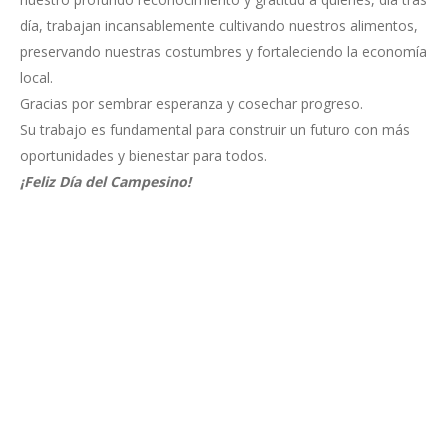
día, trabajan incansablemente cultivando nuestros alimentos,
preservando nuestras costumbres y fortaleciendo la economía
local.
Gracias por sembrar esperanza y cosechar progreso.
Su trabajo es fundamental para construir un futuro con más
oportunidades y bienestar para todos.
¡Feliz Día del Campesino!