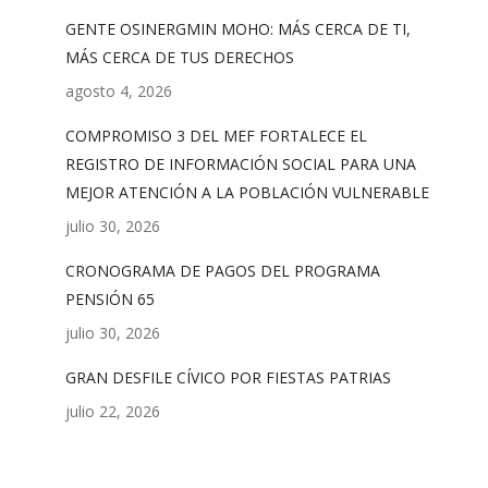
GENTE OSINERGMIN MOHO: MÁS CERCA DE TI,
MÁS CERCA DE TUS DERECHOS
agosto 4, 2026
COMPROMISO 3 DEL MEF FORTALECE EL
REGISTRO DE INFORMACIÓN SOCIAL PARA UNA
MEJOR ATENCIÓN A LA POBLACIÓN VULNERABLE
julio 30, 2026
CRONOGRAMA DE PAGOS DEL PROGRAMA
PENSIÓN 65
julio 30, 2026
GRAN DESFILE CÍVICO POR FIESTAS PATRIAS
julio 22, 2026