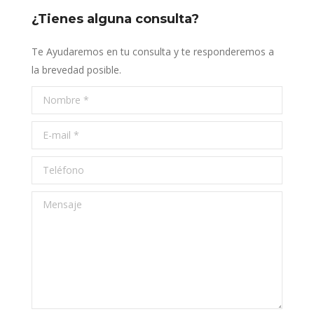
¿Tienes alguna consulta?
Te Ayudaremos en tu consulta y te responderemos a
la brevedad posible.
Nombre *
E-mail *
Teléfono
Mensaje