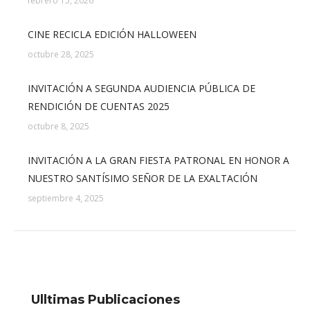
febrero 15, 2026
CINE RECICLA EDICIÓN HALLOWEEN
octubre 28, 2025
INVITACIÓN A SEGUNDA AUDIENCIA PÚBLICA DE
RENDICIÓN DE CUENTAS 2025
octubre 8, 2025
INVITACIÓN A LA GRAN FIESTA PATRONAL EN HONOR A
NUESTRO SANTÍSIMO SEÑOR DE LA EXALTACIÓN
septiembre 4, 2025
Ulltimas Publicaciones