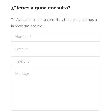
¿Tienes alguna consulta?
Te Ayudaremos en tu consulta y te responderemos a
la brevedad posible.
Nombre *
E-mail *
Teléfono
Mensaje