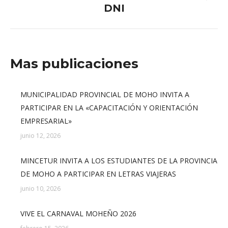
DNI
siguiente:
Mas publicaciones
MUNICIPALIDAD PROVINCIAL DE MOHO INVITA A
PARTICIPAR EN LA «CAPACITACIÓN Y ORIENTACIÓN
EMPRESARIAL»
junio 12, 2026
MINCETUR INVITA A LOS ESTUDIANTES DE LA PROVINCIA
DE MOHO A PARTICIPAR EN LETRAS VIAJERAS
junio 10, 2026
VIVE EL CARNAVAL MOHEÑO 2026