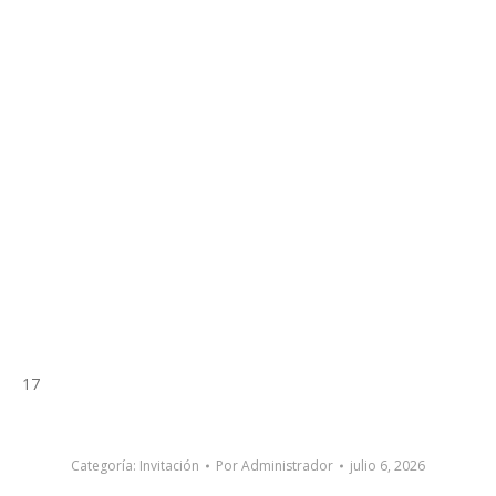
17
Categoría:
Invitación
Por
Administrador
julio 6, 2026