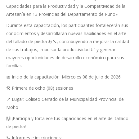
Capacidades para la Productividad y la Competitividad de la
Artesanía en 13 Provincias del Departamento de Puno».
Durante esta capacitación, los participantes fortalecerán sus
conocimientos y desarrollarán nuevas habilidades en el arte
del tallado de piedra 🪨🔨, contribuyendo a mejorar la calidad
de sus trabajos, impulsar la productividad 📈 y generar
mayores oportunidades de desarrollo económico para sus
familias.
📅 Inicio de la capacitación: Miércoles 08 de julio de 2026
🛠️ Primera de ocho (08) sesiones
📍 Lugar: Coliseo Cerrado de la Municipalidad Provincial de
Moho
🙌 ¡Participa y fortalece tus capacidades en el arte del tallado
de piedra!
📞 Informes e inscripciones: