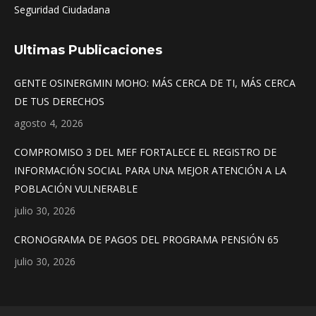
Seguridad Ciudadana
Ultimas Publicaciones
GENTE OSINERGMIN MOHO: MÁS CERCA DE TI, MÁS CERCA
DE TUS DERECHOS
agosto 4, 2026
COMPROMISO 3 DEL MEF FORTALECE EL REGISTRO DE
INFORMACIÓN SOCIAL PARA UNA MEJOR ATENCIÓN A LA
POBLACIÓN VULNERABLE
julio 30, 2026
CRONOGRAMA DE PAGOS DEL PROGRAMA PENSIÓN 65
julio 30, 2026