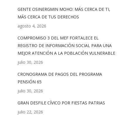
GENTE OSINERGMIN MOHO: MÁS CERCA DE TI,
MÁS CERCA DE TUS DERECHOS
agosto 4, 2026
COMPROMISO 3 DEL MEF FORTALECE EL
REGISTRO DE INFORMACIÓN SOCIAL PARA UNA
MEJOR ATENCIÓN A LA POBLACIÓN VULNERABLE
julio 30, 2026
CRONOGRAMA DE PAGOS DEL PROGRAMA
PENSIÓN 65
julio 30, 2026
GRAN DESFILE CÍVICO POR FIESTAS PATRIAS
julio 22, 2026