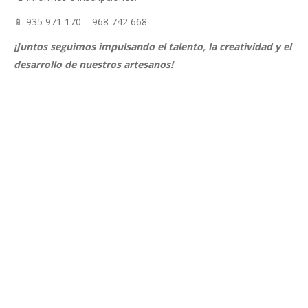
📱 935 971 170 – 968 742 668
¡Juntos seguimos impulsando el talento, la creatividad y el
desarrollo de nuestros artesanos!