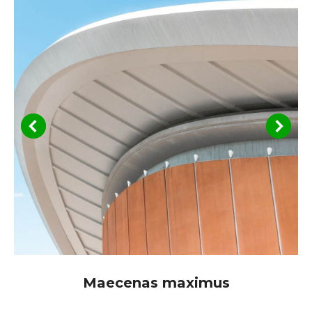
Maecenas maximus