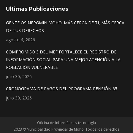
Ultimas Publicaciones
GENTE OSINERGMIN MOHO: MÁS CERCA DE TI, MÁS CERCA
DE TUS DERECHOS
agosto 4, 2026
COMPROMISO 3 DEL MEF FORTALECE EL REGISTRO DE
INFORMACIÓN SOCIAL PARA UNA MEJOR ATENCIÓN A LA
POBLACIÓN VULNERABLE
julio 30, 2026
CRONOGRAMA DE PAGOS DEL PROGRAMA PENSIÓN 65
julio 30, 2026
Oficina de Informática y tecnología
2023 © Municipalidad Provincial de Moho. Todos los derechos