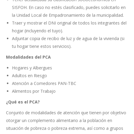
SISFOH. En caso no estés clasificado, puedes solicitarlo en
la Unidad Local de Empadronamiento de la municipalidad.
Traer y mostrar el DNI original de todos los integrantes del
hogar (incluyendo el tuyo).
Adjuntar copia de recibo de luz y de agua de la vivienda (si
tu hogar tiene estos servicios).
Modalidades del PCA
Hogares y Albergues
Adultos en Riesgo
Atención a Comedores PAN-TBC
Alimentos por Trabajo
¿Qué es el PCA?
Conjunto de modalidades de atención que tienen por objetivo
otorgar un complemento alimentario a la población en
situación de pobreza o pobreza extrema, así como a grupos