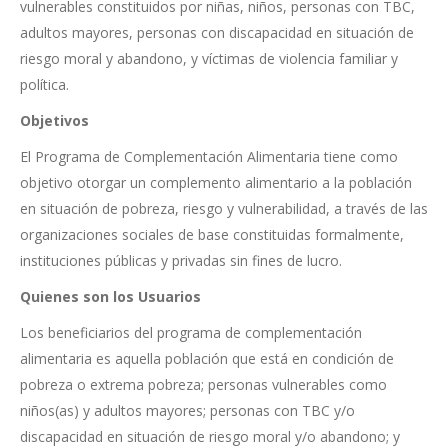
vulnerables constituidos por niñas, niños, personas con TBC,
adultos mayores, personas con discapacidad en situación de
riesgo moral y abandono, y víctimas de violencia familiar y
política.
Objetivos
El Programa de Complementación Alimentaria tiene como
objetivo otorgar un complemento alimentario a la población
en situación de pobreza, riesgo y vulnerabilidad, a través de las
organizaciones sociales de base constituidas formalmente,
instituciones públicas y privadas sin fines de lucro.
Quienes son los Usuarios
Los beneficiarios del programa de complementación
alimentaria es aquella población que está en condición de
pobreza o extrema pobreza; personas vulnerables como
niños(as) y adultos mayores; personas con TBC y/o
discapacidad en situación de riesgo moral y/o abandono; y