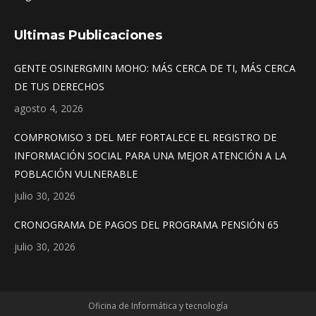
Ultimas Publicaciones
GENTE OSINERGMIN MOHO: MÁS CERCA DE TI, MÁS CERCA
DE TUS DERECHOS
agosto 4, 2026
COMPROMISO 3 DEL MEF FORTALECE EL REGISTRO DE
INFORMACIÓN SOCIAL PARA UNA MEJOR ATENCIÓN A LA
POBLACIÓN VULNERABLE
julio 30, 2026
CRONOGRAMA DE PAGOS DEL PROGRAMA PENSIÓN 65
julio 30, 2026
Oficina de Informática y tecnología