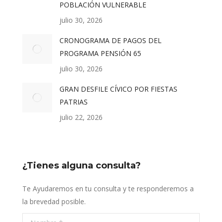
POBLACIÓN VULNERABLE
julio 30, 2026
CRONOGRAMA DE PAGOS DEL
PROGRAMA PENSIÓN 65
julio 30, 2026
GRAN DESFILE CÍVICO POR FIESTAS
PATRIAS
julio 22, 2026
¿Tienes alguna consulta?
Te Ayudaremos en tu consulta y te responderemos a
la brevedad posible.
Nombre *