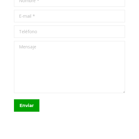
E-mail *
Teléfono
Mensaje
Enviar