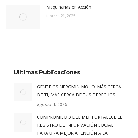
Maquinarias en Acción
febrero 21, 2025
Ulltimas Publicaciones
GENTE OSINERGMIN MOHO: MÁS CERCA
DE TI, MÁS CERCA DE TUS DERECHOS
agosto 4, 2026
COMPROMISO 3 DEL MEF FORTALECE EL
REGISTRO DE INFORMACIÓN SOCIAL
PARA UNA MEJOR ATENCIÓN A LA