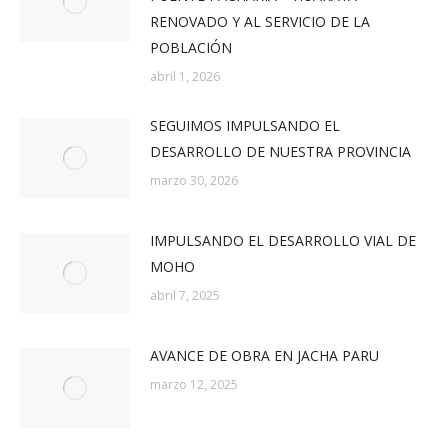
RENOVADO Y AL SERVICIO DE LA
POBLACIÓN
abril 1, 2026
SEGUIMOS IMPULSANDO EL
DESARROLLO DE NUESTRA PROVINCIA
marzo 30, 2026
IMPULSANDO EL DESARROLLO VIAL DE
MOHO
abril 7, 2025
AVANCE DE OBRA EN JACHA PARU
marzo 12, 2025