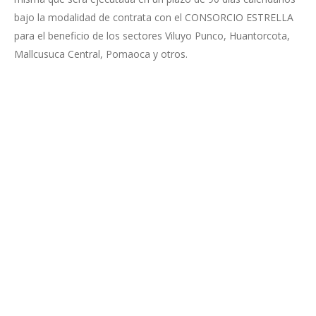
bajo la modalidad de contrata con el CONSORCIO ESTRELLA
para el beneficio de los sectores Viluyo Punco, Huantorcota,
Mallcusuca Central, Pomaoca y otros.