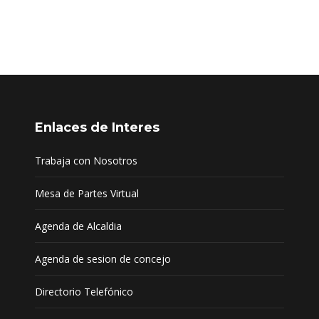
Enlaces de Interes
Trabaja con Nosotros
Mesa de Partes Virtual
Agenda de Alcaldia
Agenda de sesion de concejo
Directorio Telefónico