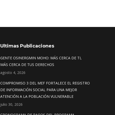
Ultimas Publicaciones
GENTE OSINERGMIN MOHO: MÁS CERCA DE TI,
MÁS CERCA DE TUS DERECHOS
agosto 4, 2026
COMPROMISO 3 DEL MEF FORTALECE EL REGISTRO
DE INFORMACIÓN SOCIAL PARA UNA MEJOR
ATENCIÓN A LA POBLACIÓN VULNERABLE
julio 30, 2026
CRONOGRAMA DE PAGOS DEL PROGRAMA