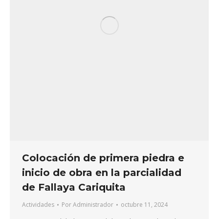
Colocación de primera piedra e
inicio de obra en la parcialidad
de Fallaya Cariquita
Actividades
Por
Administrador
octubre 11, 2024