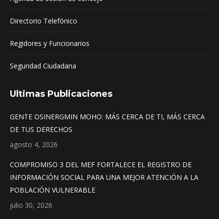
Directorio Telefónico
Regidores y Funcionarios
Seguridad Ciudadana
Ultimas Publicaciones
GENTE OSINERGMIN MOHO: MÁS CERCA DE TI, MÁS CERCA
DE TUS DERECHOS
agosto 4, 2026
COMPROMISO 3 DEL MEF FORTALECE EL REGISTRO DE
INFORMACIÓN SOCIAL PARA UNA MEJOR ATENCIÓN A LA
POBLACIÓN VULNERABLE
julio 30, 2026