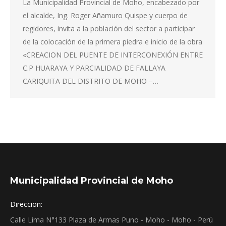
La Municipalidad Provincial de Moho, encabezado por
el alcalde, Ing. Roger Añamuro Quispe y cuerpo de
regidores, invita a la población del sector a participar
de la colocación de la primera piedra e inicio de la obra
«CREACION DEL PUENTE DE INTERCONEXIÓN ENTRE
C.P HUARAYA Y PARCIALIDAD DE FALLAYA
CARIQUITA DEL DISTRITO DE MOHO –…
Municipalidad Provincial de Moho
Direccion:
Calle Lima N°133 Plaza de Armas Puno - Moho - Moho - Perú