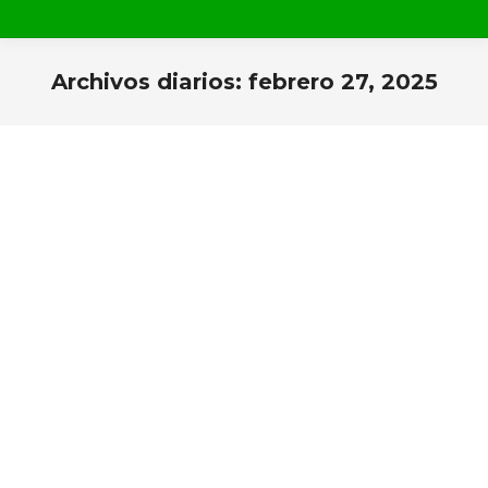
Archivos diarios:
febrero 27, 2025
Estás aquí: