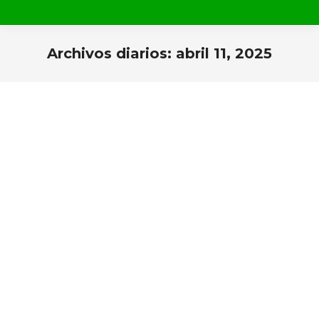
Archivos diarios:
abril 11, 2025
Estás aquí: