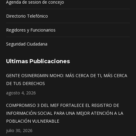
Agenda de sesion de concejo
Directorio Telefónico
Regidores y Funcionarios
Seguridad Ciudadana
Ultimas Publicaciones
GENTE OSINERGMIN MOHO: MÁS CERCA DE TI, MÁS CERCA
DE TUS DERECHOS
agosto 4, 2026
COMPROMISO 3 DEL MEF FORTALECE EL REGISTRO DE
INFORMACIÓN SOCIAL PARA UNA MEJOR ATENCIÓN A LA
POBLACIÓN VULNERABLE
julio 30, 2026