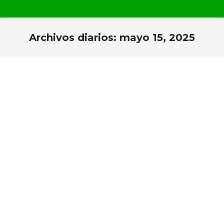
Archivos diarios:
mayo 15, 2025
Estás aquí: