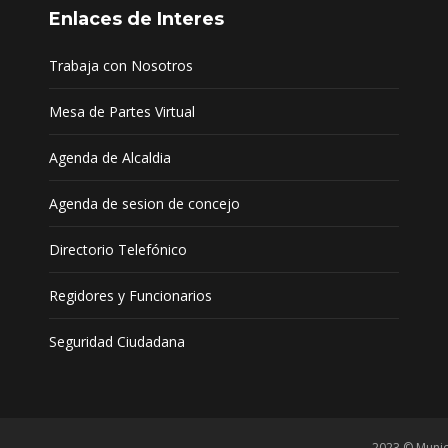
Enlaces de Interes
Trabaja con Nosotros
Mesa de Partes Virtual
Agenda de Alcaldia
Agenda de sesion de concejo
Directorio Telefónico
Regidores y Funcionarios
Seguridad Ciudadana
2023 © Munic