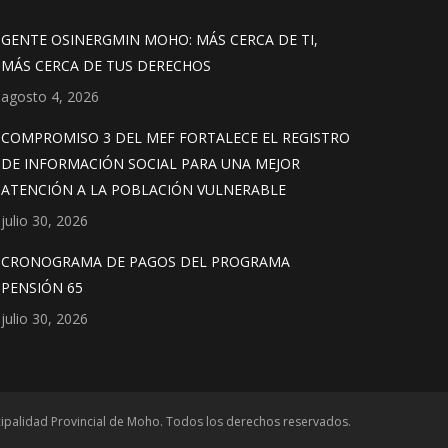
GENTE OSINERGMIN MOHO: MÁS CERCA DE TI,
MÁS CERCA DE TUS DERECHOS
agosto 4, 2026
COMPROMISO 3 DEL MEF FORTALECE EL REGISTRO
DE INFORMACIÓN SOCIAL PARA UNA MEJOR
ATENCIÓN A LA POBLACIÓN VULNERABLE
julio 30, 2026
CRONOGRAMA DE PAGOS DEL PROGRAMA
PENSIÓN 65
julio 30, 2026
ipalidad Provincial de Moho. Todos los derechos reservados.