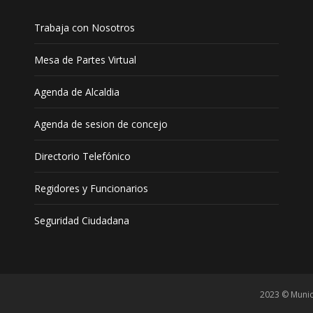
Trabaja con Nosotros
Mesa de Partes Virtual
Agenda de Alcaldia
Agenda de sesion de concejo
Directorio Telefónico
Regidores y Funcionarios
Seguridad Ciudadana
2023 © Munic