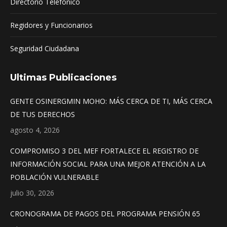
Directorio Telefónico
Regidores y Funcionarios
Seguridad Ciudadana
Ultimas Publicaciones
GENTE OSINERGMIN MOHO: MÁS CERCA DE TI, MÁS CERCA
DE TUS DERECHOS
agosto 4, 2026
COMPROMISO 3 DEL MEF FORTALECE EL REGISTRO DE
INFORMACIÓN SOCIAL PARA UNA MEJOR ATENCIÓN A LA
POBLACIÓN VULNERABLE
julio 30, 2026
CRONOGRAMA DE PAGOS DEL PROGRAMA PENSIÓN 65