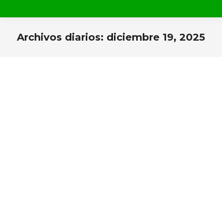
Archivos diarios:
diciembre 19, 2025
Estás aquí: