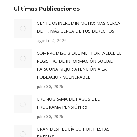
Ulltimas Publicaciones
GENTE OSINERGMIN MOHO: MÁS CERCA
DE TI, MÁS CERCA DE TUS DERECHOS
agosto 4, 2026
COMPROMISO 3 DEL MEF FORTALECE EL
REGISTRO DE INFORMACIÓN SOCIAL
PARA UNA MEJOR ATENCIÓN A LA
POBLACIÓN VULNERABLE
julio 30, 2026
CRONOGRAMA DE PAGOS DEL
PROGRAMA PENSIÓN 65
julio 30, 2026
GRAN DESFILE CÍVICO POR FIESTAS
PATRIAS