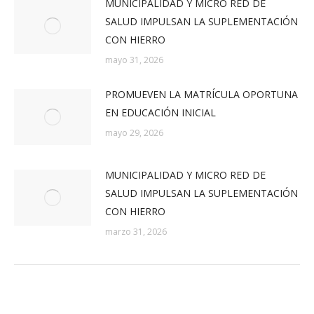
MUNICIPALIDAD Y MICRO RED DE
SALUD IMPULSAN LA SUPLEMENTACIÓN
CON HIERRO
mayo 31, 2026
PROMUEVEN LA MATRÍCULA OPORTUNA
EN EDUCACIÓN INICIAL
mayo 29, 2026
MUNICIPALIDAD Y MICRO RED DE
SALUD IMPULSAN LA SUPLEMENTACIÓN
CON HIERRO
marzo 31, 2026