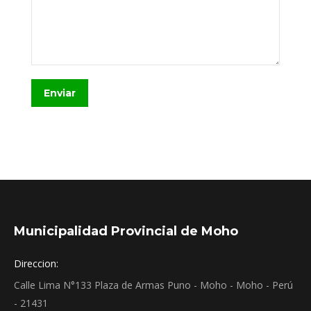
Enviar
Municipalidad Provincial de Moho
Direccion:
Calle Lima N°133 Plaza de Armas Puno - Moho - Moho - Perú
- 21431