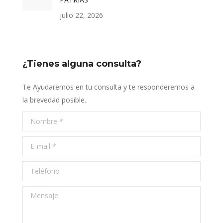
julio 22, 2026
¿Tienes alguna consulta?
Te Ayudaremos en tu consulta y te responderemos a
la brevedad posible.
Nombre *
E-mail *
Teléfono
Mensaje