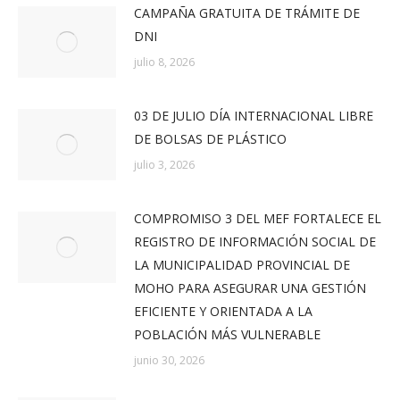
CAMPAÑA GRATUITA DE TRÁMITE DE
DNI
julio 8, 2026
03 DE JULIO DÍA INTERNACIONAL LIBRE
DE BOLSAS DE PLÁSTICO
julio 3, 2026
COMPROMISO 3 DEL MEF FORTALECE EL
REGISTRO DE INFORMACIÓN SOCIAL DE
LA MUNICIPALIDAD PROVINCIAL DE
MOHO PARA ASEGURAR UNA GESTIÓN
EFICIENTE Y ORIENTADA A LA
POBLACIÓN MÁS VULNERABLE
junio 30, 2026