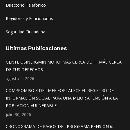
Directorio Telefónico
Regidores y Funcionarios
Seguridad Ciudadana
Ultimas Publicaciones
GENTE OSINERGMIN MOHO: MÁS CERCA DE TI, MÁS CERCA
DE TUS DERECHOS
agosto 4, 2026
COMPROMISO 3 DEL MEF FORTALECE EL REGISTRO DE
INFORMACIÓN SOCIAL PARA UNA MEJOR ATENCIÓN A LA
POBLACIÓN VULNERABLE
julio 30, 2026
CRONOGRAMA DE PAGOS DEL PROGRAMA PENSIÓN 65