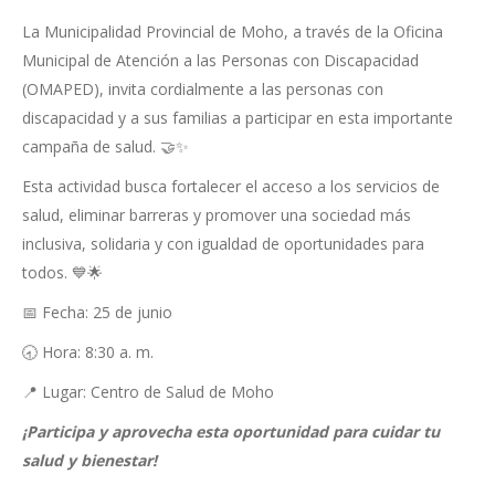
La Municipalidad Provincial de Moho, a través de la Oficina
Municipal de Atención a las Personas con Discapacidad
(OMAPED), invita cordialmente a las personas con
discapacidad y a sus familias a participar en esta importante
campaña de salud. 🤝✨
Esta actividad busca fortalecer el acceso a los servicios de
salud, eliminar barreras y promover una sociedad más
inclusiva, solidaria y con igualdad de oportunidades para
todos. 💙🌟
📅 Fecha: 25 de junio
🕣 Hora: 8:30 a. m.
📍 Lugar: Centro de Salud de Moho
¡Participa y aprovecha esta oportunidad para cuidar tu
salud y bienestar!