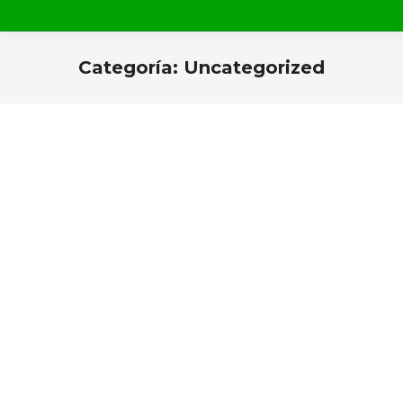
Categoría:
Uncategorized
Estás aquí: