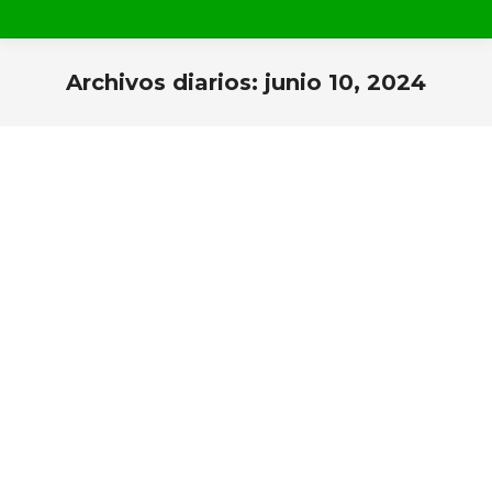
Archivos diarios:
junio 10, 2024
Estás aquí: