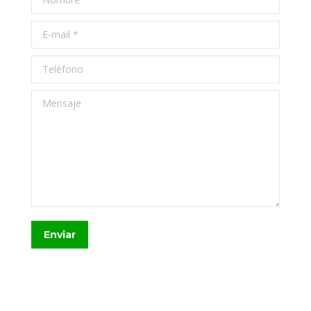
E-mail *
Teléfono
Mensaje
Enviar