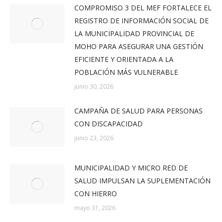
COMPROMISO 3 DEL MEF FORTALECE EL
REGISTRO DE INFORMACIÓN SOCIAL DE
LA MUNICIPALIDAD PROVINCIAL DE
MOHO PARA ASEGURAR UNA GESTIÓN
EFICIENTE Y ORIENTADA A LA
POBLACIÓN MÁS VULNERABLE
junio 30, 2026
CAMPAÑA DE SALUD PARA PERSONAS
CON DISCAPACIDAD
junio 23, 2026
MUNICIPALIDAD Y MICRO RED DE
SALUD IMPULSAN LA SUPLEMENTACIÓN
CON HIERRO
mayo 31, 2026