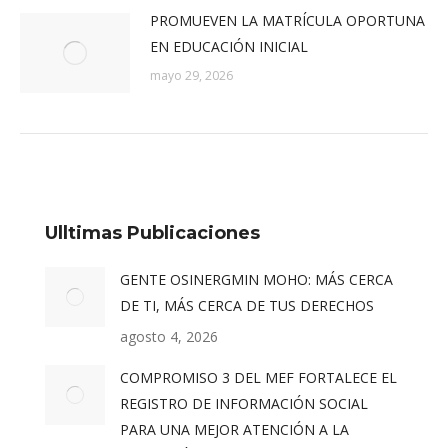
PROMUEVEN LA MATRÍCULA OPORTUNA
EN EDUCACIÓN INICIAL
mayo 29, 2026
Ulltimas Publicaciones
GENTE OSINERGMIN MOHO: MÁS CERCA
DE TI, MÁS CERCA DE TUS DERECHOS
agosto 4, 2026
COMPROMISO 3 DEL MEF FORTALECE EL
REGISTRO DE INFORMACIÓN SOCIAL
PARA UNA MEJOR ATENCIÓN A LA