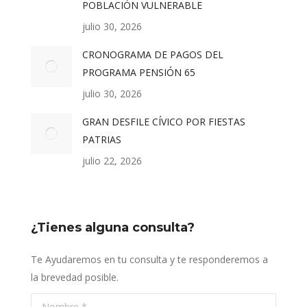
POBLACIÓN VULNERABLE
julio 30, 2026
CRONOGRAMA DE PAGOS DEL
PROGRAMA PENSIÓN 65
julio 30, 2026
GRAN DESFILE CÍVICO POR FIESTAS
PATRIAS
julio 22, 2026
¿Tienes alguna consulta?
Te Ayudaremos en tu consulta y te responderemos a
la brevedad posible.
Nombre *