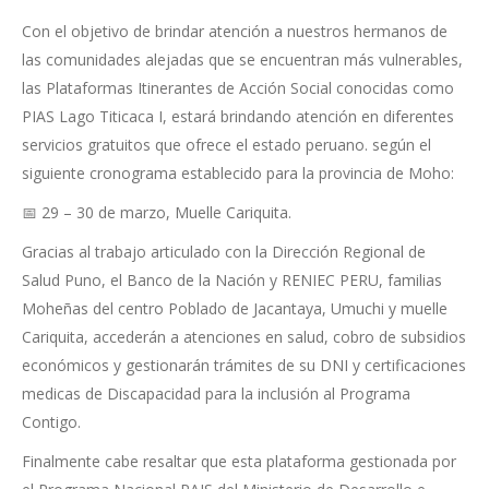
Con el objetivo de brindar atención a nuestros hermanos de
las comunidades alejadas que se encuentran más vulnerables,
las Plataformas Itinerantes de Acción Social conocidas como
PIAS Lago Titicaca I, estará brindando atención en diferentes
servicios gratuitos que ofrece el estado peruano. según el
siguiente cronograma establecido para la provincia de Moho:
📅 29 – 30 de marzo, Muelle Cariquita.
Gracias al trabajo articulado con la Dirección Regional de
Salud Puno, el Banco de la Nación y RENIEC PERU, familias
Moheñas del centro Poblado de Jacantaya, Umuchi y muelle
Cariquita, accederán a atenciones en salud, cobro de subsidios
económicos y gestionarán trámites de su DNI y certificaciones
medicas de Discapacidad para la inclusión al Programa
Contigo.
Finalmente cabe resaltar que esta plataforma gestionada por