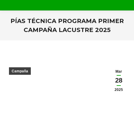
PÍAS TÉCNICA PROGRAMA PRIMER
CAMPAÑA LACUSTRE 2025
Estás aquí:
Campaña
Mar
28
2025