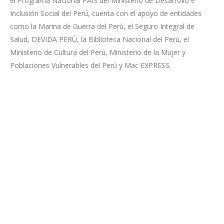
el Programa Nacional PAIS del Ministerio de Desarrollo e
Inclusión Social del Perú, cuenta con el apoyo de entidades
como la Marina de Guerra del Perú, el Seguro Integral de
Salud, DEVIDA PERÚ, la Biblioteca Nacional del Perú, el
Ministerio de Cultura del Perú, Ministerio de la Mujer y
Poblaciones Vulnerables del Perú y Mac EXPRESS.