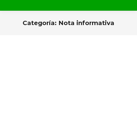
Categoría:
Nota informativa
Estás aquí: