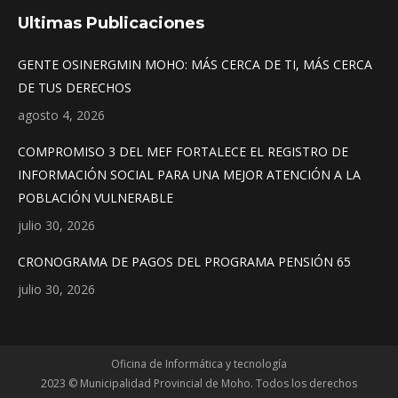
Ultimas Publicaciones
GENTE OSINERGMIN MOHO: MÁS CERCA DE TI, MÁS CERCA
DE TUS DERECHOS
agosto 4, 2026
COMPROMISO 3 DEL MEF FORTALECE EL REGISTRO DE
INFORMACIÓN SOCIAL PARA UNA MEJOR ATENCIÓN A LA
POBLACIÓN VULNERABLE
julio 30, 2026
CRONOGRAMA DE PAGOS DEL PROGRAMA PENSIÓN 65
julio 30, 2026
Oficina de Informática y tecnología
2023 © Municipalidad Provincial de Moho. Todos los derechos