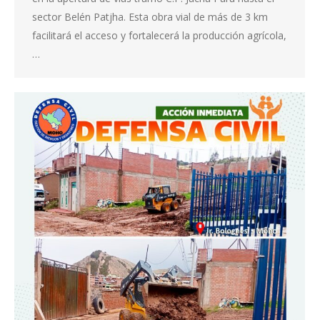
sector Belén Patjha. Esta obra vial de más de 3 km
facilitará el acceso y fortalecerá la producción agrícola,
…