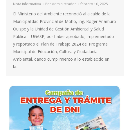
Nota informativa
Por
Administrador
febrero 10, 2025
El Ministerio del Ambiente reconoció al alcalde de la
Municipalidad Provincial de Moho, Ing. Roger Añamuro
Quispe y la Unidad de Gestión Ambiental y Salud
Pública – UGASP, por haber aprobado, implementado
y reportado el Plan de Trabajo 2024 del Programa
Municipal de Educación, Cultura y Ciudadanía
Ambiental, dando cumplimiento a lo establecido en
la…