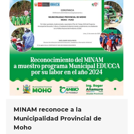
MINAM reconoce a la
Municipalidad Provincial de
Moho