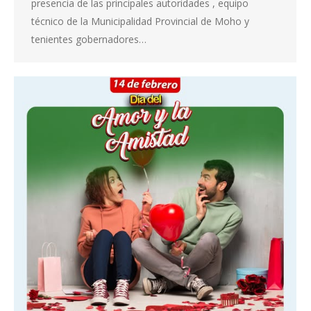
presencia de las principales autoridades , equipo
técnico de la Municipalidad Provincial de Moho y
tenientes gobernadores…