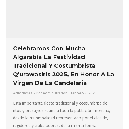
Celebramos Con Mucha
Algarabía La Festividad
Tradicional Y Costumbrista
Q’urawasiris 2025, En Honor A La
Virgen De La Candelaria
Actividades
Por
Administrador
febrero 4, 2025
Esta importante fiesta tradicional y costumbrita de
ritos y presagios reune a toda la población moheña,
desde la municipalidad representado por el alcalde,
regidores y trabajadores, de la misma forma