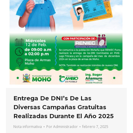
Entrega De DNI’s De Las
Diversas Campañas Gratuitas
Realizadas Durante El Año 2025
Nota informativa
Por
Administrador
febrero 7, 2025