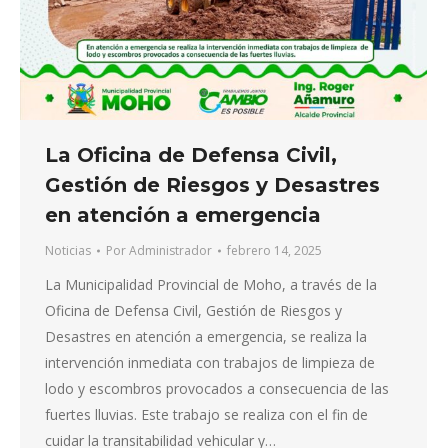
La Oficina de Defensa Civil,
Gestión de Riesgos y Desastres
en atención a emergencia
Noticias
Por
Administrador
febrero 14, 2025
La Municipalidad Provincial de Moho, a través de la
Oficina de Defensa Civil, Gestión de Riesgos y
Desastres en atención a emergencia, se realiza la
intervención inmediata con trabajos de limpieza de
lodo y escombros provocados a consecuencia de las
fuertes lluvias. Este trabajo se realiza con el fin de
cuidar la transitabilidad vehicular y…