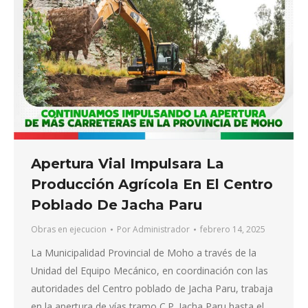
Apertura Vial Impulsara La
Producción Agrícola En El Centro
Poblado De Jacha Paru
Obras en ejecucion
Por
Administrador
febrero 14, 2025
La Municipalidad Provincial de Moho a través de la
Unidad del Equipo Mecánico, en coordinación con las
autoridades del Centro poblado de Jacha Paru, trabaja
en la apertura de vías tramo C.P. Jacha Paru hasta el