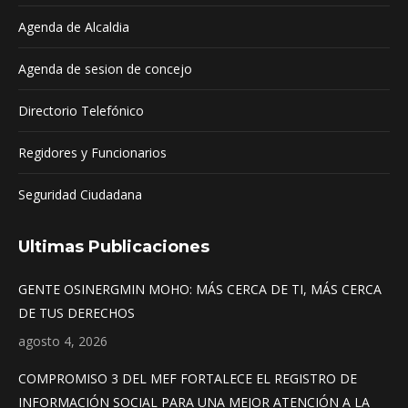
Agenda de Alcaldia
Agenda de sesion de concejo
Directorio Telefónico
Regidores y Funcionarios
Seguridad Ciudadana
Ultimas Publicaciones
GENTE OSINERGMIN MOHO: MÁS CERCA DE TI, MÁS CERCA
DE TUS DERECHOS
agosto 4, 2026
COMPROMISO 3 DEL MEF FORTALECE EL REGISTRO DE
INFORMACIÓN SOCIAL PARA UNA MEJOR ATENCIÓN A LA