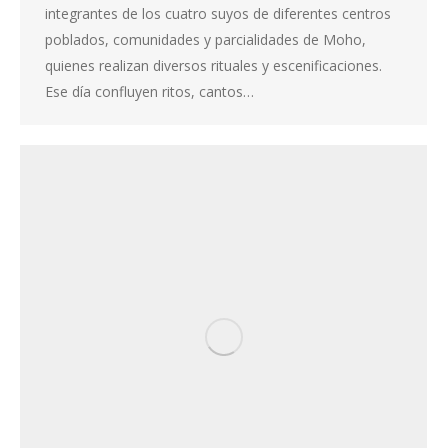
integrantes de los cuatro suyos de diferentes centros
poblados, comunidades y parcialidades de Moho,
quienes realizan diversos rituales y escenificaciones.
Ese día confluyen ritos, cantos…