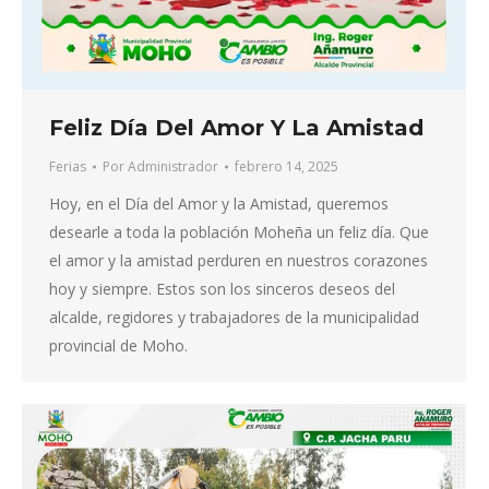
Feliz Día Del Amor Y La Amistad
Ferias
Por
Administrador
febrero 14, 2025
Hoy, en el Día del Amor y la Amistad, queremos
desearle a toda la población Moheña un feliz día. Que
el amor y la amistad perduren en nuestros corazones
hoy y siempre. Estos son los sinceros deseos del
alcalde, regidores y trabajadores de la municipalidad
provincial de Moho.