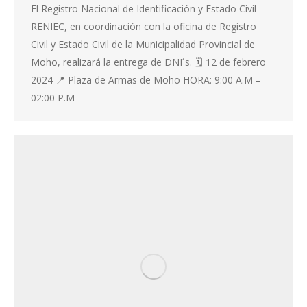
El Registro Nacional de Identificación y Estado Civil
RENIEC, en coordinación con la oficina de Registro
Civil y Estado Civil de la Municipalidad Provincial de
Moho, realizará la entrega de DNI´s. 🗓️ 12 de febrero
2024 📍 Plaza de Armas de Moho HORA: 9:00 A.M –
02:00 P.M