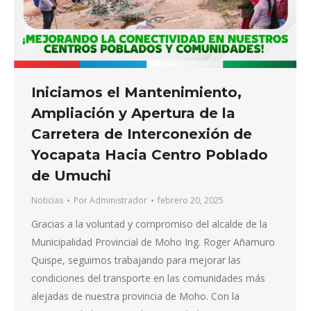
Iniciamos el Mantenimiento,
Ampliación y Apertura de la
Carretera de Interconexión de
Yocapata Hacia Centro Poblado
de Umuchi
Noticias
Por
Administrador
febrero 20, 2025
Gracias a la voluntad y compromiso del alcalde de la
Municipalidad Provincial de Moho Ing. Roger Añamuro
Quispe, seguimos trabajando para mejorar las
condiciones del transporte en las comunidades más
alejadas de nuestra provincia de Moho. Con la