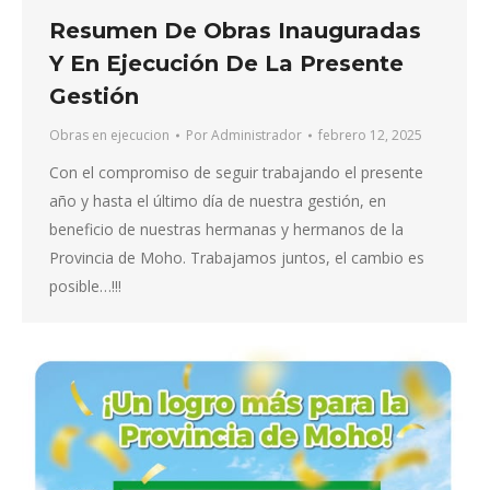
Resumen De Obras Inauguradas
Y En Ejecución De La Presente
Gestión
Obras en ejecucion
Por
Administrador
febrero 12, 2025
Con el compromiso de seguir trabajando el presente
año y hasta el último día de nuestra gestión, en
beneficio de nuestras hermanas y hermanos de la
Provincia de Moho. Trabajamos juntos, el cambio es
posible…!!!